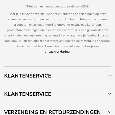
*Met een minimale bestelwaarde van €249.
Schrijf je in voor onze nieuwsbrief en ontvang aanbiedingen op onze
ruime keuze aan lampen, ventilatoren, LED-verlichting, smart home
producten en zo veel meer! Je ontvangt exclusieve kortingen,
productaanbevelingen en inspiratieve content. Als een gewaardeerde
klant vinden we jouw mening belangrijk en vragen we je feedback na een
aankoop. Je kan ten alle tijde uitschrijven door op de afmeldlink onderaan
de nieuwsbrief te klikken. Voor meer informatie bekijk ons
privacyverklaring
.
KLANTENSERVICE
KLANTENSERVICE
VERZENDING EN RETOURZENDINGEN