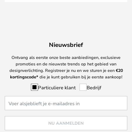
Nieuwsbrief
Ontvang als eerste onze beste aanbiedingen, exclusieve
promoties en de nieuwste trends op het gebied van
designverlichting. Registreer je nu en we sturen je een
€
20
kortingscode*
die je kunt gebruiken bij je eerste aankoop!
Particuliere klant
Bedrijf
NU AANMELDEN