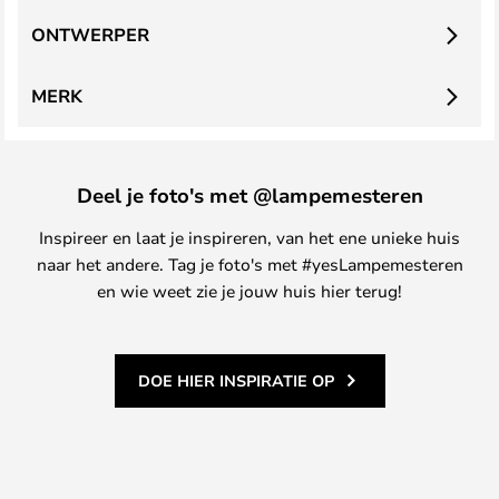
ONTWERPER
MERK
Deel je foto's met @lampemesteren
Inspireer en laat je inspireren, van het ene unieke huis
naar het andere. Tag je foto's met #yesLampemesteren
en wie weet zie je jouw huis hier terug!
DOE HIER INSPIRATIE OP