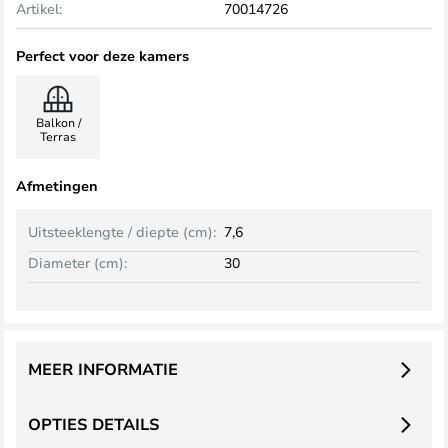
Artikel:
70014726
Perfect voor deze kamers
Balkon /
Terras
Afmetingen
Uitsteeklengte / diepte (cm):
7,6
Diameter (cm):
30
MEER INFORMATIE
OPTIES DETAILS