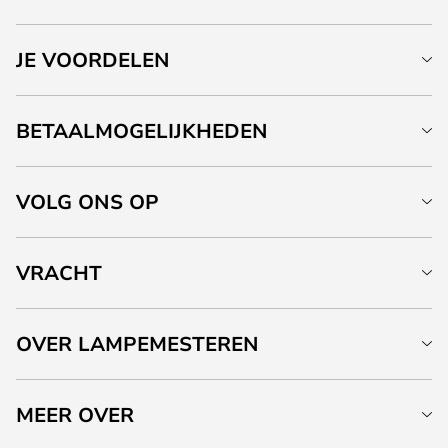
JE VOORDELEN
BETAALMOGELIJKHEDEN
VOLG ONS OP
VRACHT
OVER LAMPEMESTEREN
MEER OVER