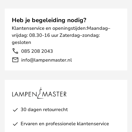
Heb je begeleiding nodig?
Klantenservice en openingstijden:Maandag–
vrijdag: 08.30-16 uur Zaterdag–zondag:
gesloten
085 208 2043
info@lampenmaster.nl
30 dagen retourrecht
Ervaren en professionele klantenservice