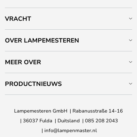
VRACHT
OVER LAMPEMESTEREN
MEER OVER
PRODUCTNIEUWS
Lampemesteren GmbH
Rabanusstraße 14-16
36037 Fulda
Duitsland
085 208 2043
info@lampenmaster.nl