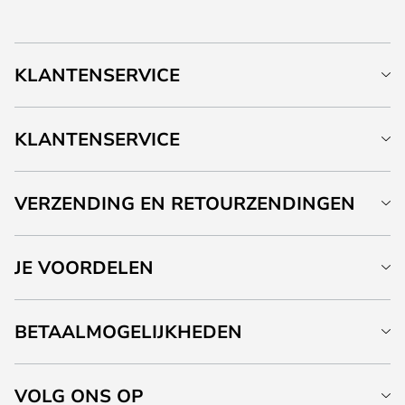
KLANTENSERVICE
KLANTENSERVICE
VERZENDING EN RETOURZENDINGEN
JE VOORDELEN
BETAALMOGELIJKHEDEN
VOLG ONS OP