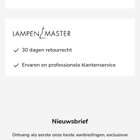
30 dagen retourrecht
Ervaren en professionele klantenservice
Nieuwsbrief
Ontvang als eerste onze beste aanbiedingen, exclusieve