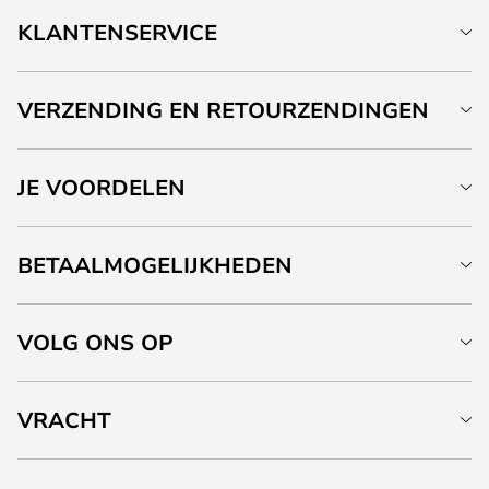
KLANTENSERVICE
VERZENDING EN RETOURZENDINGEN
JE VOORDELEN
BETAALMOGELIJKHEDEN
VOLG ONS OP
VRACHT