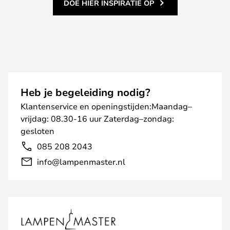
DOE HIER INSPIRATIE OP
Heb je begeleiding nodig?
Klantenservice en openingstijden:Maandag–
vrijdag: 08.30-16 uur Zaterdag–zondag:
gesloten
085 208 2043
info@lampenmaster.nl