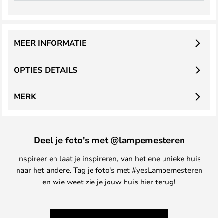
MEER INFORMATIE
OPTIES DETAILS
MERK
Deel je foto's met @lampemesteren
Inspireer en laat je inspireren, van het ene unieke huis
naar het andere. Tag je foto's met #yesLampemesteren
en wie weet zie je jouw huis hier terug!