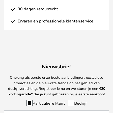
30 dagen retourrecht
Ervaren en professionele klantenservice
Nieuwsbrief
Ontvang als eerste onze beste aanbiedingen, exclusieve
promoties en de nieuwste trends op het gebied van
designverlichting. Registreer je nu en we sturen je een
€
20
kortingscode*
die je kunt gebruiken bij je eerste aankoop!
Particuliere klant
Bedrijf