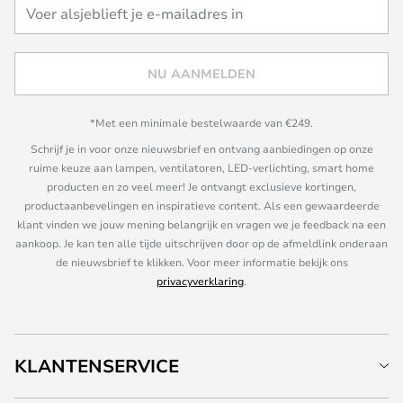
NU AANMELDEN
*Met een minimale bestelwaarde van €249.
Schrijf je in voor onze nieuwsbrief en ontvang aanbiedingen op onze
ruime keuze aan lampen, ventilatoren, LED-verlichting, smart home
producten en zo veel meer! Je ontvangt exclusieve kortingen,
productaanbevelingen en inspiratieve content. Als een gewaardeerde
klant vinden we jouw mening belangrijk en vragen we je feedback na een
aankoop. Je kan ten alle tijde uitschrijven door op de afmeldlink onderaan
de nieuwsbrief te klikken. Voor meer informatie bekijk ons
privacyverklaring
.
KLANTENSERVICE