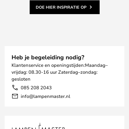
DOE HIER INSPIRATIE OP
Heb je begeleiding nodig?
Klantenservice en openingstijden:Maandag–
vrijdag: 08.30-16 uur Zaterdag–zondag:
gesloten
085 208 2043
info@lampenmaster.nl