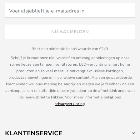
NU AANMELDEN
*Met een minimale bestelwaarde van €249.
Schrijf je in voor onze nieuwsbrief en ontvang aanbiedingen op onze
ruime keuze aan lampen, ventilatoren, LED-verlichting, smart home
producten en zo veel meer! Je ontvangt exclusieve kortingen,
productaanbevelingen en inspiratieve content. Als een gewaardeerde
klant vinden we jouw mening belangrijk en vragen we je feedback na een
aankoop. Je kan ten alle tijde uitschrijven door op de afmeldlink onderaan
de nieuwsbrief te klikken. Voor meer informatie bekijk ons
privacyverklaring
.
KLANTENSERVICE