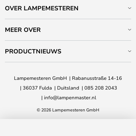
OVER LAMPEMESTEREN
MEER OVER
PRODUCTNIEUWS
Lampemesteren GmbH
Rabanusstraße 14-16
36037 Fulda
Duitsland
085 208 2043
info@lampenmaster.nl
© 2026 Lampemesteren GmbH
TOEVOEGEN AAN JE WINKELWAGEN