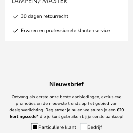
30 dagen retourrecht
Ervaren en professionele klantenservice
Nieuwsbrief
Ontvang als eerste onze beste aanbiedingen, exclusieve
promoties en de nieuwste trends op het gebied van
designverlichting. Registreer je nu en we sturen je een
€
20
kortingscode*
die je kunt gebruiken bij je eerste aankoop!
Particuliere klant
Bedrijf