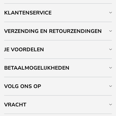
KLANTENSERVICE
VERZENDING EN RETOURZENDINGEN
JE VOORDELEN
BETAALMOGELIJKHEDEN
VOLG ONS OP
VRACHT