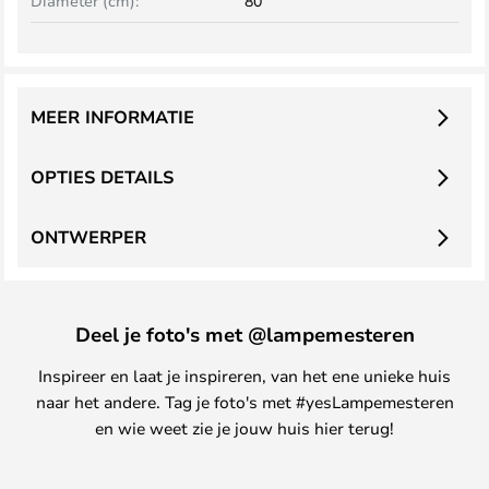
Diameter (cm):
80
MEER INFORMATIE
OPTIES DETAILS
ONTWERPER
Deel je foto's met @lampemesteren
Inspireer en laat je inspireren, van het ene unieke huis
naar het andere. Tag je foto's met #yesLampemesteren
en wie weet zie je jouw huis hier terug!