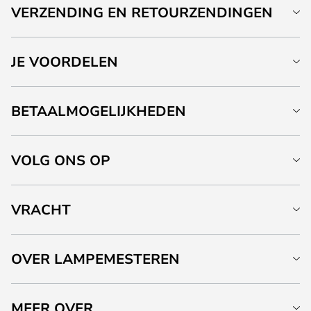
VERZENDING EN RETOURZENDINGEN
JE VOORDELEN
BETAALMOGELIJKHEDEN
VOLG ONS OP
VRACHT
OVER LAMPEMESTEREN
MEER OVER