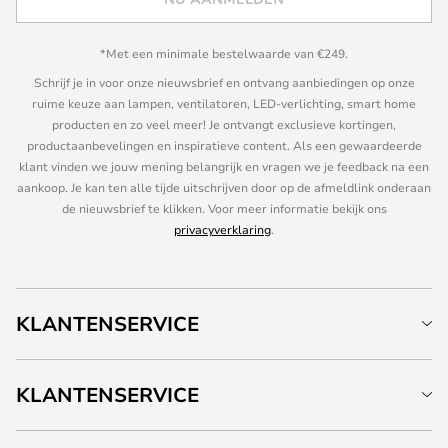
*Met een minimale bestelwaarde van €249.
Schrijf je in voor onze nieuwsbrief en ontvang aanbiedingen op onze
ruime keuze aan lampen, ventilatoren, LED-verlichting, smart home
producten en zo veel meer! Je ontvangt exclusieve kortingen,
productaanbevelingen en inspiratieve content. Als een gewaardeerde
klant vinden we jouw mening belangrijk en vragen we je feedback na een
aankoop. Je kan ten alle tijde uitschrijven door op de afmeldlink onderaan
de nieuwsbrief te klikken. Voor meer informatie bekijk ons
privacyverklaring
.
KLANTENSERVICE
KLANTENSERVICE