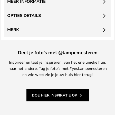
MEER INFORMATIE
OPTIES DETAILS
MERK
Deel je foto's met @lampemesteren
Inspireer en laat je inspireren, van het ene unieke huis
naar het andere. Tag je foto's met #yesLampemesteren
en wie weet zie je jouw huis hier terug!
DOE HIER INSPIRATIE OP