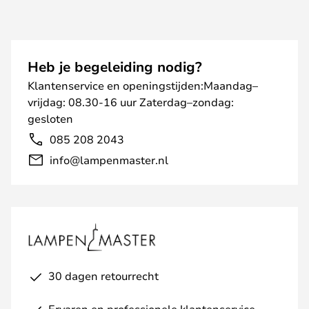
Heb je begeleiding nodig?
Klantenservice en openingstijden:Maandag–
vrijdag: 08.30-16 uur Zaterdag–zondag:
gesloten
085 208 2043
info@lampenmaster.nl
30 dagen retourrecht
Ervaren en professionele klantenservice