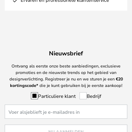
Nieuwsbrief
Ontvang als eerste onze beste aanbiedingen, exclusieve
promoties en de nieuwste trends op het gebied van
designverlichting. Registreer je nu en we sturen je een
€
20
kortingscode*
die je kunt gebruiken bij je eerste aankoop!
Particuliere klant
Bedrijf
NU AANMELDEN