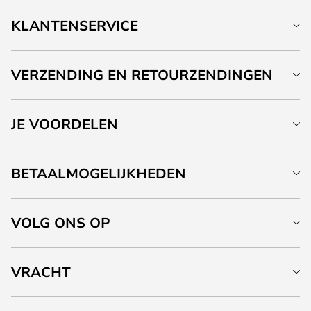
KLANTENSERVICE
VERZENDING EN RETOURZENDINGEN
JE VOORDELEN
BETAALMOGELIJKHEDEN
VOLG ONS OP
VRACHT