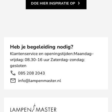
DOE HIER INSPIRATIE OP
Heb je begeleiding nodig?
Klantenservice en openingstijden:Maandag–
vrijdag: 08.30-16 uur Zaterdag–zondag:
gesloten
085 208 2043
info@lampenmaster.nl