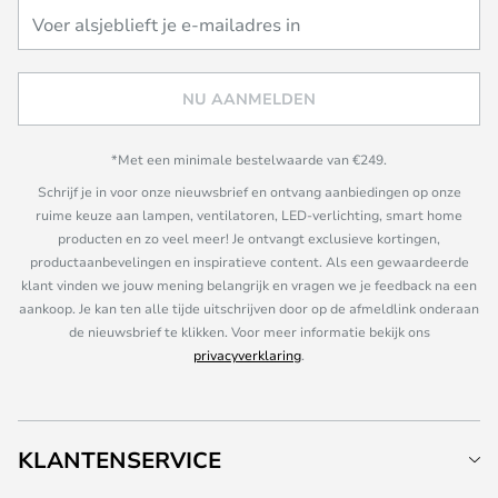
NU AANMELDEN
*Met een minimale bestelwaarde van €249.
Schrijf je in voor onze nieuwsbrief en ontvang aanbiedingen op onze
ruime keuze aan lampen, ventilatoren, LED-verlichting, smart home
producten en zo veel meer! Je ontvangt exclusieve kortingen,
productaanbevelingen en inspiratieve content. Als een gewaardeerde
klant vinden we jouw mening belangrijk en vragen we je feedback na een
aankoop. Je kan ten alle tijde uitschrijven door op de afmeldlink onderaan
de nieuwsbrief te klikken. Voor meer informatie bekijk ons
privacyverklaring
.
KLANTENSERVICE