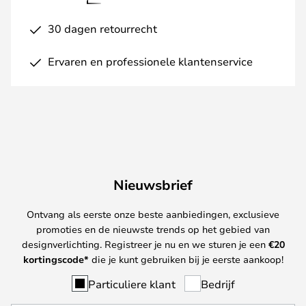
30 dagen retourrecht
Ervaren en professionele klantenservice
Nieuwsbrief
Ontvang als eerste onze beste aanbiedingen, exclusieve
promoties en de nieuwste trends op het gebied van
designverlichting. Registreer je nu en we sturen je een
€
20
kortingscode*
die je kunt gebruiken bij je eerste aankoop!
Particuliere klant
Bedrijf