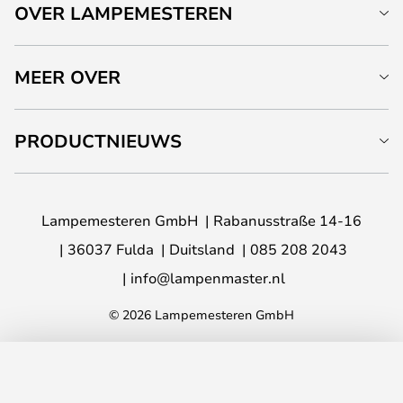
OVER LAMPEMESTEREN
MEER OVER
PRODUCTNIEUWS
Lampemesteren GmbH
Rabanusstraße 14-16
36037 Fulda
Duitsland
085 208 2043
info@lampenmaster.nl
© 2026 Lampemesteren GmbH
TOEVOEGEN AAN JE WINKELWAGEN