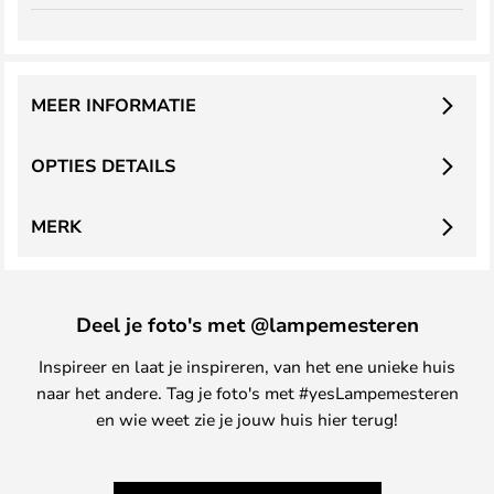
MEER INFORMATIE
OPTIES DETAILS
MERK
Deel je foto's met @lampemesteren
Inspireer en laat je inspireren, van het ene unieke huis
naar het andere. Tag je foto's met #yesLampemesteren
en wie weet zie je jouw huis hier terug!