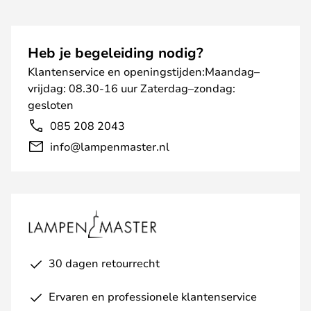
Heb je begeleiding nodig?
Klantenservice en openingstijden:Maandag–
vrijdag: 08.30-16 uur Zaterdag–zondag:
gesloten
085 208 2043
info@lampenmaster.nl
30 dagen retourrecht
Ervaren en professionele klantenservice