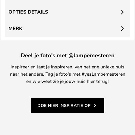
OPTIES DETAILS
MERK
Deel je foto's met @lampemesteren
Inspireer en laat je inspireren, van het ene unieke huis
naar het andere. Tag je foto's met #yesLampemesteren
en wie weet zie je jouw huis hier terug!
DOE HIER INSPIRATIE OP