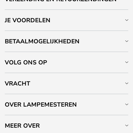
JE VOORDELEN
BETAALMOGELIJKHEDEN
VOLG ONS OP
VRACHT
OVER LAMPEMESTEREN
MEER OVER