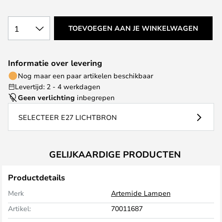
1
TOEVOEGEN AAN JE WINKELWAGEN
Informatie over levering
Nog maar een paar artikelen beschikbaar
Levertijd: 2 - 4 werkdagen
Geen verlichting
inbegrepen
SELECTEER E27 LICHTBRON
GELIJKAARDIGE PRODUCTEN
Productdetails
Merk
Artemide Lampen
Artikel:
70011687