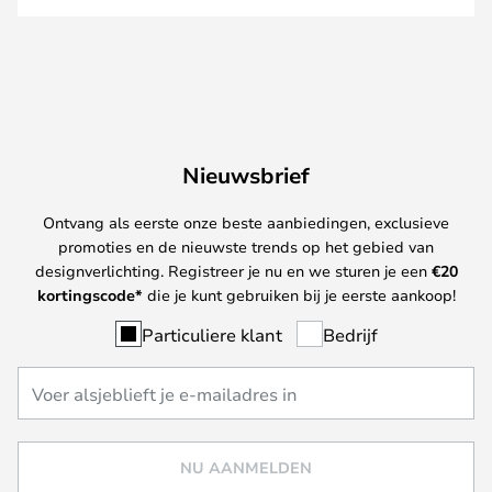
Nieuwsbrief
Ontvang als eerste onze beste aanbiedingen, exclusieve
promoties en de nieuwste trends op het gebied van
designverlichting. Registreer je nu en we sturen je een
€
20
kortingscode*
die je kunt gebruiken bij je eerste aankoop!
Particuliere klant
Bedrijf
NU AANMELDEN