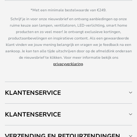
*Met een minimale bestelwaarde van €249.
Schrijf je in voor onze nieuwsbrief en ontvang aanbiedingen op onze
ruime keuze aan lampen, ventilatoren, LED-verlichting, smart home
producten en zo veel meer! Je ontvangt exclusieve kortingen,
productaanbevelingen en inspiratieve content. Als een gewaardeerde
klant vinden we jouw mening belangrijk en vragen we je feedback na een
aankoop. Je kan ten alle tijde uitschrijven door op de afmeldlink onderaan
de nieuwsbrief te klikken. Voor meer informatie bekijk ons
privacyverklaring
.
KLANTENSERVICE
KLANTENSERVICE
VERZENDING EN RETOURZENDINGEN