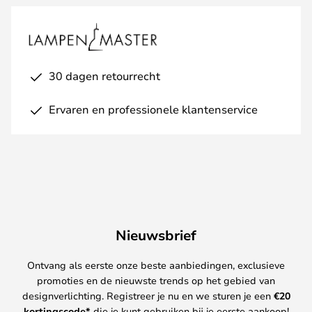
30 dagen retourrecht
Ervaren en professionele klantenservice
Nieuwsbrief
Ontvang als eerste onze beste aanbiedingen, exclusieve
promoties en de nieuwste trends op het gebied van
designverlichting. Registreer je nu en we sturen je een
€
20
kortingscode*
die je kunt gebruiken bij je eerste aankoop!