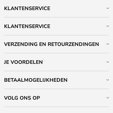
KLANTENSERVICE
KLANTENSERVICE
VERZENDING EN RETOURZENDINGEN
JE VOORDELEN
BETAALMOGELIJKHEDEN
VOLG ONS OP