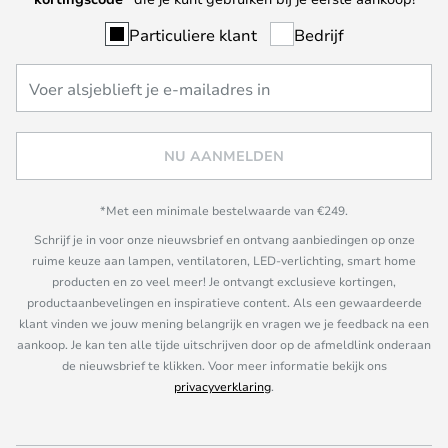
Particuliere klant
Bedrijf
NU AANMELDEN
*Met een minimale bestelwaarde van €249.
Schrijf je in voor onze nieuwsbrief en ontvang aanbiedingen op onze
ruime keuze aan lampen, ventilatoren, LED-verlichting, smart home
producten en zo veel meer! Je ontvangt exclusieve kortingen,
productaanbevelingen en inspiratieve content. Als een gewaardeerde
klant vinden we jouw mening belangrijk en vragen we je feedback na een
aankoop. Je kan ten alle tijde uitschrijven door op de afmeldlink onderaan
de nieuwsbrief te klikken. Voor meer informatie bekijk ons
privacyverklaring
.