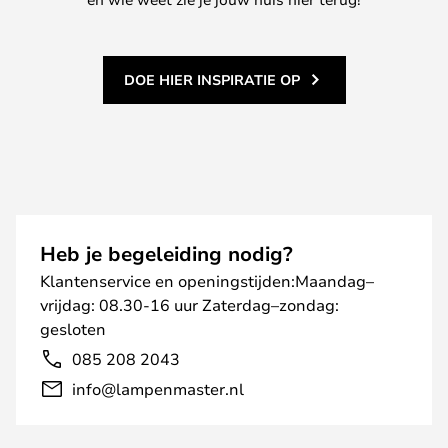
DOE HIER INSPIRATIE OP
Heb je begeleiding nodig?
Klantenservice en openingstijden:Maandag–
vrijdag: 08.30-16 uur Zaterdag–zondag:
gesloten
085 208 2043
info@lampenmaster.nl