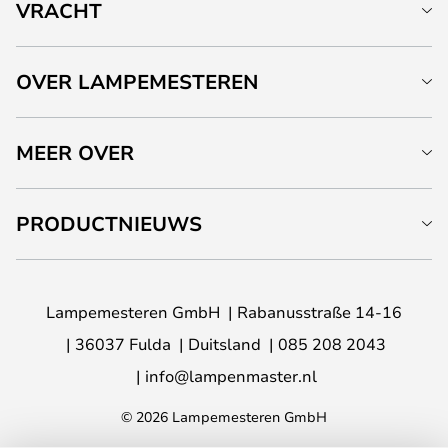
VRACHT
OVER LAMPEMESTEREN
MEER OVER
PRODUCTNIEUWS
Lampemesteren GmbH
Rabanusstraße 14-16
36037 Fulda
Duitsland
085 208 2043
info@lampenmaster.nl
© 2026 Lampemesteren GmbH