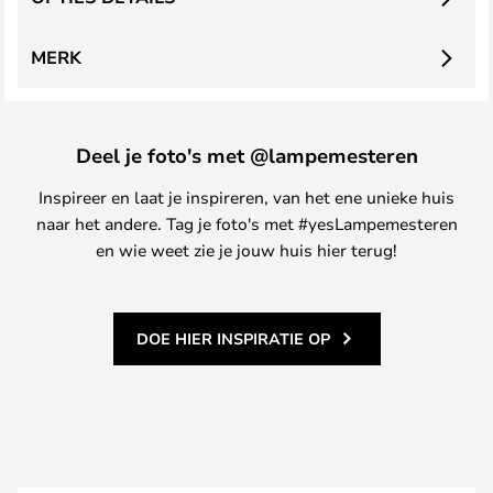
MERK
Deel je foto's met @lampemesteren
Inspireer en laat je inspireren, van het ene unieke huis
naar het andere. Tag je foto's met #yesLampemesteren
en wie weet zie je jouw huis hier terug!
DOE HIER INSPIRATIE OP