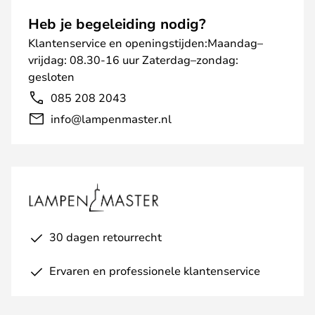
Heb je begeleiding nodig?
Klantenservice en openingstijden:Maandag–
vrijdag: 08.30-16 uur Zaterdag–zondag:
gesloten
085 208 2043
info@lampenmaster.nl
30 dagen retourrecht
Ervaren en professionele klantenservice