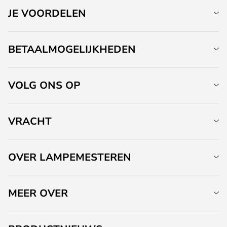
JE VOORDELEN
BETAALMOGELIJKHEDEN
VOLG ONS OP
VRACHT
OVER LAMPEMESTEREN
MEER OVER