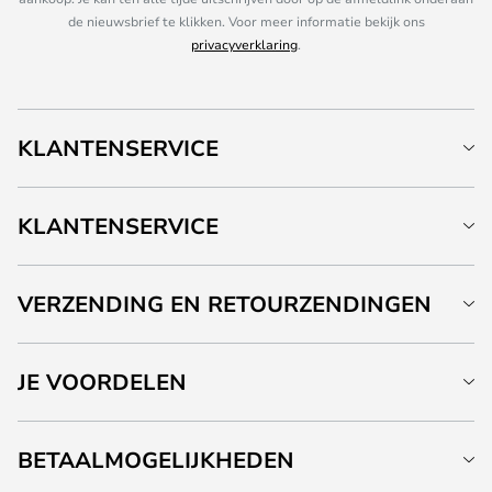
de nieuwsbrief te klikken. Voor meer informatie bekijk ons
privacyverklaring
.
KLANTENSERVICE
KLANTENSERVICE
VERZENDING EN RETOURZENDINGEN
JE VOORDELEN
BETAALMOGELIJKHEDEN