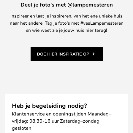
Deel je foto's met @lampemesteren
Inspireer en laat je inspireren, van het ene unieke huis
naar het andere. Tag je foto's met #yesLampemesteren
en wie weet zie je jouw huis hier terug!
DOE HIER INSPIRATIE OP
Heb je begeleiding nodig?
Klantenservice en openingstijden:Maandag–
vrijdag: 08.30-16 uur Zaterdag–zondag:
gesloten