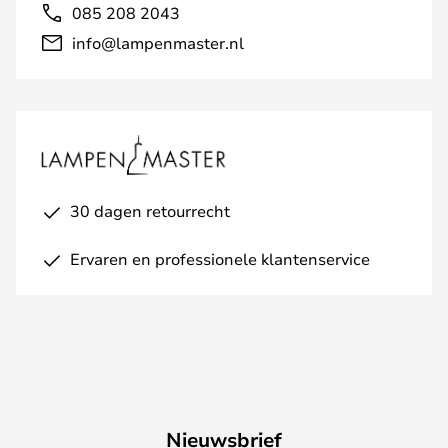
085 208 2043
info@lampenmaster.nl
30 dagen retourrecht
Ervaren en professionele klantenservice
Nieuwsbrief