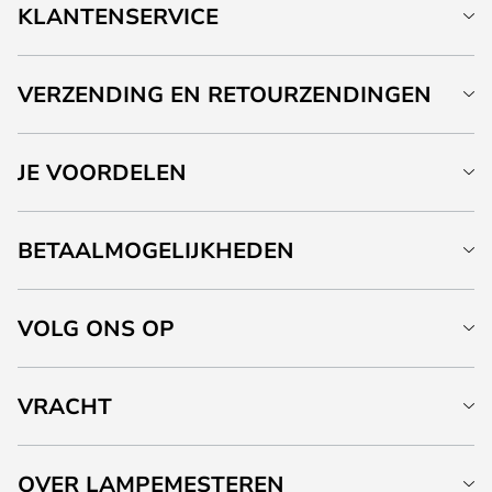
KLANTENSERVICE
VERZENDING EN RETOURZENDINGEN
JE VOORDELEN
BETAALMOGELIJKHEDEN
VOLG ONS OP
VRACHT
OVER LAMPEMESTEREN