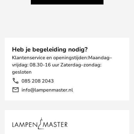
Heb je begeleiding nodig?
Klantenservice en openingstijden:Maandag–
vrijdag: 08.30-16 uur Zaterdag–zondag:
gesloten
085 208 2043
info@lampenmaster.nl