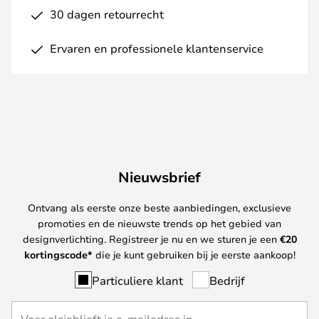
30 dagen retourrecht
Ervaren en professionele klantenservice
Nieuwsbrief
Ontvang als eerste onze beste aanbiedingen, exclusieve
promoties en de nieuwste trends op het gebied van
designverlichting. Registreer je nu en we sturen je een
€
20
kortingscode*
die je kunt gebruiken bij je eerste aankoop!
Particuliere klant
Bedrijf