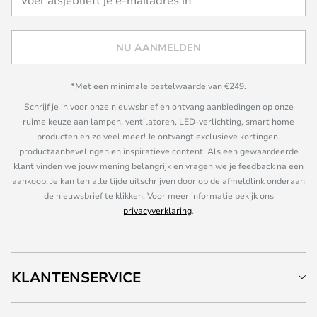
NU AANMELDEN
*Met een minimale bestelwaarde van €249.
Schrijf je in voor onze nieuwsbrief en ontvang aanbiedingen op onze
ruime keuze aan lampen, ventilatoren, LED-verlichting, smart home
producten en zo veel meer! Je ontvangt exclusieve kortingen,
productaanbevelingen en inspiratieve content. Als een gewaardeerde
klant vinden we jouw mening belangrijk en vragen we je feedback na een
aankoop. Je kan ten alle tijde uitschrijven door op de afmeldlink onderaan
de nieuwsbrief te klikken. Voor meer informatie bekijk ons
privacyverklaring
.
KLANTENSERVICE