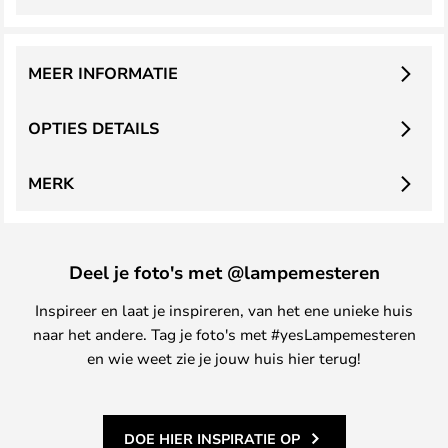
MEER INFORMATIE
OPTIES DETAILS
MERK
Deel je foto's met @lampemesteren
Inspireer en laat je inspireren, van het ene unieke huis
naar het andere. Tag je foto's met #yesLampemesteren
en wie weet zie je jouw huis hier terug!
DOE HIER INSPIRATIE OP