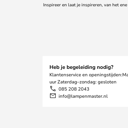
Inspireer en laat je inspireren, van het e
Heb je begeleiding nodig?
Klantenservice en openingstijden:M
uur Zaterdag–zondag: gesloten
085 208 2043
info@lampenmaster.nl