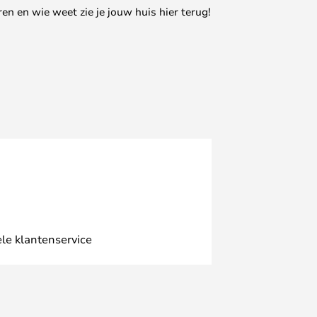
en en wie weet zie je jouw huis hier terug!
le klantenservice