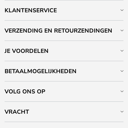
KLANTENSERVICE
VERZENDING EN RETOURZENDINGEN
JE VOORDELEN
BETAALMOGELIJKHEDEN
VOLG ONS OP
VRACHT