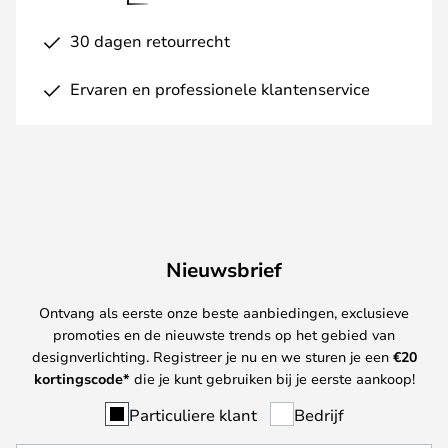
30 dagen retourrecht
Ervaren en professionele klantenservice
Nieuwsbrief
Ontvang als eerste onze beste aanbiedingen, exclusieve
promoties en de nieuwste trends op het gebied van
designverlichting. Registreer je nu en we sturen je een
€
20
kortingscode*
die je kunt gebruiken bij je eerste aankoop!
Particuliere klant
Bedrijf