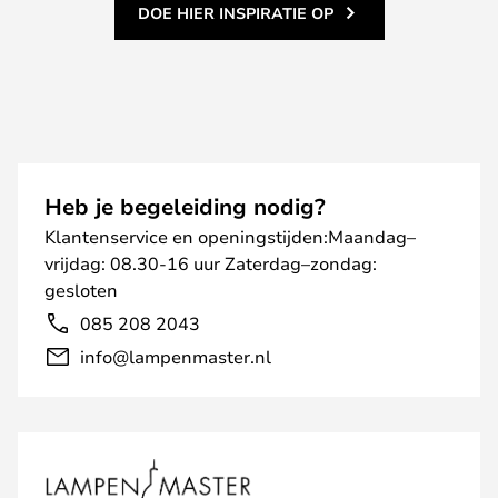
DOE HIER INSPIRATIE OP
Heb je begeleiding nodig?
Klantenservice en openingstijden:Maandag–
vrijdag: 08.30-16 uur Zaterdag–zondag:
gesloten
085 208 2043
info@lampenmaster.nl