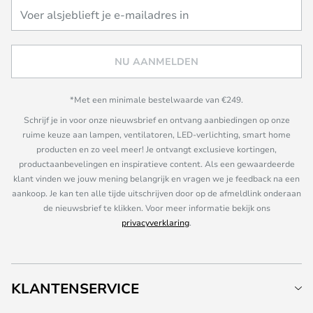
NU AANMELDEN
*Met een minimale bestelwaarde van €249.
Schrijf je in voor onze nieuwsbrief en ontvang aanbiedingen op onze
ruime keuze aan lampen, ventilatoren, LED-verlichting, smart home
producten en zo veel meer! Je ontvangt exclusieve kortingen,
productaanbevelingen en inspiratieve content. Als een gewaardeerde
klant vinden we jouw mening belangrijk en vragen we je feedback na een
aankoop. Je kan ten alle tijde uitschrijven door op de afmeldlink onderaan
de nieuwsbrief te klikken. Voor meer informatie bekijk ons
privacyverklaring
.
KLANTENSERVICE