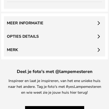
MEER INFORMATIE
OPTIES DETAILS
MERK
Deel je foto's met @lampemesteren
Inspireer en laat je inspireren, van het ene unieke huis
naar het andere. Tag je foto's met #yesLampemesteren
en wie weet zie je jouw huis hier terug!