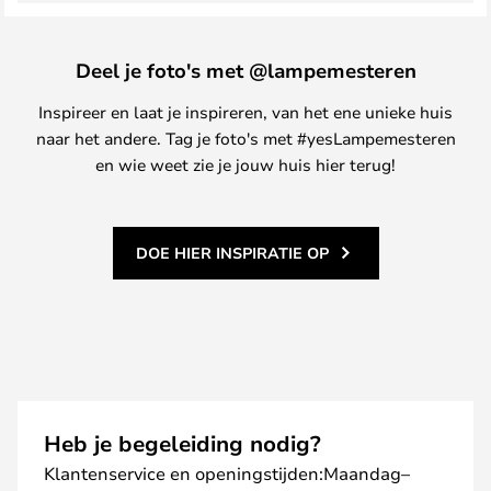
Deel je foto's met @lampemesteren
Inspireer en laat je inspireren, van het ene unieke huis
naar het andere. Tag je foto's met #yesLampemesteren
en wie weet zie je jouw huis hier terug!
DOE HIER INSPIRATIE OP
Heb je begeleiding nodig?
Klantenservice en openingstijden:Maandag–