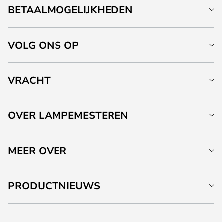
BETAALMOGELIJKHEDEN
VOLG ONS OP
VRACHT
OVER LAMPEMESTEREN
MEER OVER
PRODUCTNIEUWS