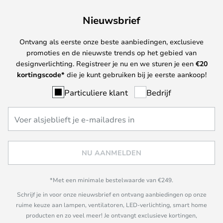
Nieuwsbrief
Ontvang als eerste onze beste aanbiedingen, exclusieve
promoties en de nieuwste trends op het gebied van
designverlichting. Registreer je nu en we sturen je een
€
20
kortingscode*
die je kunt gebruiken bij je eerste aankoop!
Particuliere klant
Bedrijf
NU AANMELDEN
*Met een minimale bestelwaarde van €249.
Schrijf je in voor onze nieuwsbrief en ontvang aanbiedingen op onze
ruime keuze aan lampen, ventilatoren, LED-verlichting, smart home
producten en zo veel meer! Je ontvangt exclusieve kortingen,