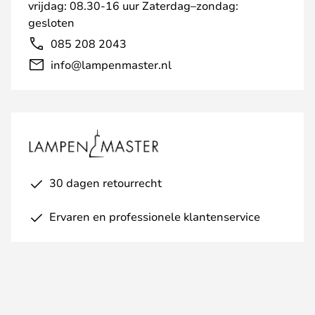
vrijdag: 08.30-16 uur Zaterdag–zondag:
gesloten
085 208 2043
info@lampenmaster.nl
30 dagen retourrecht
Ervaren en professionele klantenservice