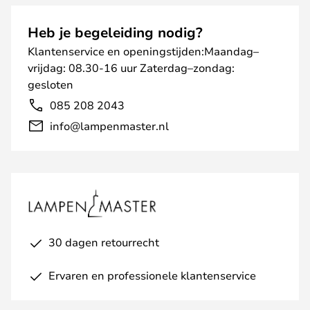
Heb je begeleiding nodig?
Klantenservice en openingstijden:Maandag–
vrijdag: 08.30-16 uur Zaterdag–zondag:
gesloten
085 208 2043
info@lampenmaster.nl
30 dagen retourrecht
Ervaren en professionele klantenservice