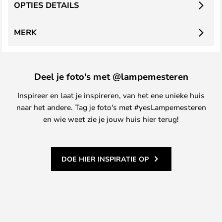
OPTIES DETAILS
MERK
Deel je foto's met @lampemesteren
Inspireer en laat je inspireren, van het ene unieke huis
naar het andere. Tag je foto's met #yesLampemesteren
en wie weet zie je jouw huis hier terug!
DOE HIER INSPIRATIE OP