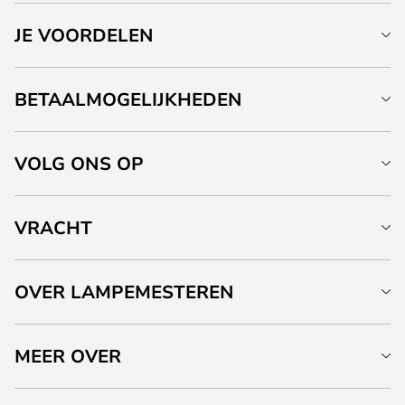
JE VOORDELEN
BETAALMOGELIJKHEDEN
VOLG ONS OP
VRACHT
OVER LAMPEMESTEREN
MEER OVER