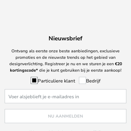
Nieuwsbrief
Ontvang als eerste onze beste aanbiedingen, exclusieve
promoties en de nieuwste trends op het gebied van
designverlichting. Registreer je nu en we sturen je een
€
20
kortingscode*
die je kunt gebruiken bij je eerste aankoop!
Particuliere klant
Bedrijf
NU AANMELDEN