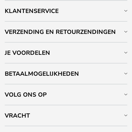
KLANTENSERVICE
VERZENDING EN RETOURZENDINGEN
JE VOORDELEN
BETAALMOGELIJKHEDEN
VOLG ONS OP
VRACHT