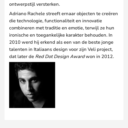
ontwerpstijl versterken.
Adriano Rachele streeft ernaar objecten te creëren
die technologie, functionaliteit en innovatie
combineren met traditie en emotie, terwijl ze hun
ironische en toegankelijke karakter behouden. In
2010 werd hij erkend als een van de beste jonge
talenten in Italiaans design voor zijn Veli project,
dat later de
Red Dot Design Award
won in 2012.