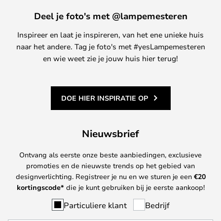
Deel je foto's met @lampemesteren
Inspireer en laat je inspireren, van het ene unieke huis
naar het andere. Tag je foto's met #yesLampemesteren
en wie weet zie je jouw huis hier terug!
DOE HIER INSPIRATIE OP
Nieuwsbrief
Ontvang als eerste onze beste aanbiedingen, exclusieve
promoties en de nieuwste trends op het gebied van
designverlichting. Registreer je nu en we sturen je een
€
20
kortingscode*
die je kunt gebruiken bij je eerste aankoop!
Particuliere klant
Bedrijf