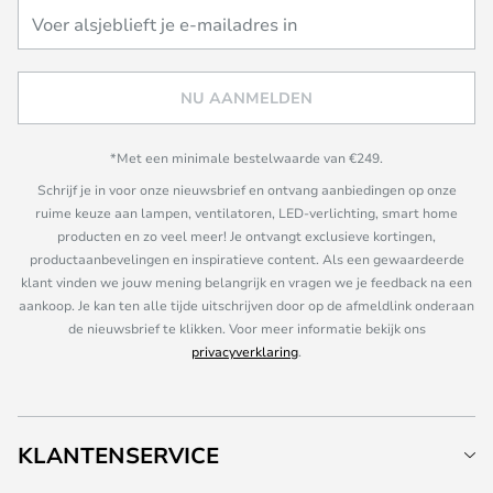
NU AANMELDEN
*Met een minimale bestelwaarde van €249.
Schrijf je in voor onze nieuwsbrief en ontvang aanbiedingen op onze
ruime keuze aan lampen, ventilatoren, LED-verlichting, smart home
producten en zo veel meer! Je ontvangt exclusieve kortingen,
productaanbevelingen en inspiratieve content. Als een gewaardeerde
klant vinden we jouw mening belangrijk en vragen we je feedback na een
aankoop. Je kan ten alle tijde uitschrijven door op de afmeldlink onderaan
de nieuwsbrief te klikken. Voor meer informatie bekijk ons
privacyverklaring
.
KLANTENSERVICE