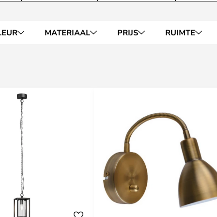
LEUR
MATERIAAL
PRIJS
RUIMTE