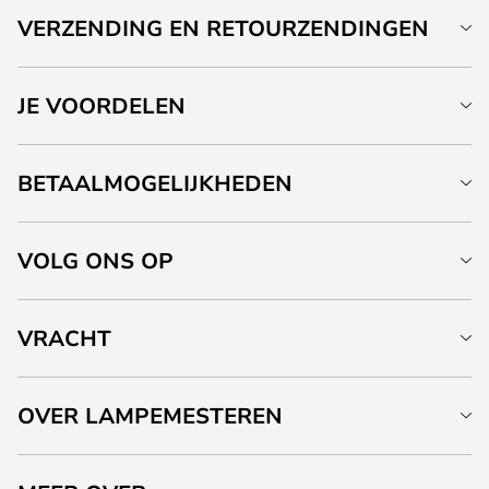
VERZENDING EN RETOURZENDINGEN
JE VOORDELEN
BETAALMOGELIJKHEDEN
VOLG ONS OP
VRACHT
OVER LAMPEMESTEREN