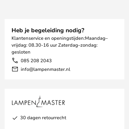
Heb je begeleiding nodig?
Klantenservice en openingstijden:Maandag–
vrijdag: 08.30-16 uur Zaterdag–zondag:
gesloten
085 208 2043
info@lampenmaster.nl
30 dagen retourrecht