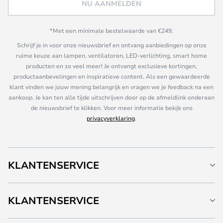
NU AANMELDEN
*Met een minimale bestelwaarde van €249.
Schrijf je in voor onze nieuwsbrief en ontvang aanbiedingen op onze
ruime keuze aan lampen, ventilatoren, LED-verlichting, smart home
producten en zo veel meer! Je ontvangt exclusieve kortingen,
productaanbevelingen en inspiratieve content. Als een gewaardeerde
klant vinden we jouw mening belangrijk en vragen we je feedback na een
aankoop. Je kan ten alle tijde uitschrijven door op de afmeldlink onderaan
de nieuwsbrief te klikken. Voor meer informatie bekijk ons
privacyverklaring
.
KLANTENSERVICE
KLANTENSERVICE