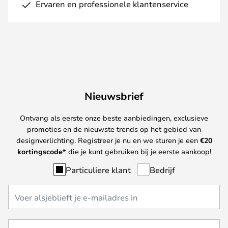
Ervaren en professionele klantenservice
Nieuwsbrief
Ontvang als eerste onze beste aanbiedingen, exclusieve
promoties en de nieuwste trends op het gebied van
designverlichting. Registreer je nu en we sturen je een
€
20
kortingscode*
die je kunt gebruiken bij je eerste aankoop!
Particuliere klant
Bedrijf