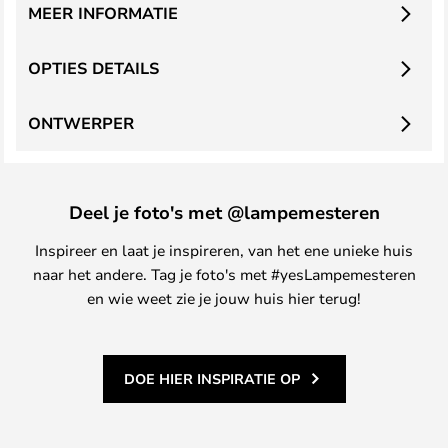
MEER INFORMATIE
OPTIES DETAILS
ONTWERPER
Deel je foto's met @lampemesteren
Inspireer en laat je inspireren, van het ene unieke huis
naar het andere. Tag je foto's met #yesLampemesteren
en wie weet zie je jouw huis hier terug!
DOE HIER INSPIRATIE OP