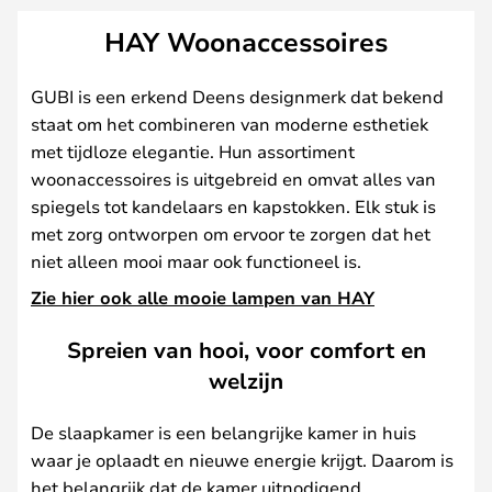
HAY Woonaccessoires
GUBI is een erkend Deens designmerk dat bekend
staat om het combineren van moderne esthetiek
met tijdloze elegantie. Hun assortiment
woonaccessoires is uitgebreid en omvat alles van
spiegels tot kandelaars en kapstokken. Elk stuk is
met zorg ontworpen om ervoor te zorgen dat het
niet alleen mooi maar ook functioneel is.
Zie hier ook alle mooie lampen van HAY
Spreien van hooi, voor comfort en
welzijn
De slaapkamer is een belangrijke kamer in huis
waar je oplaadt en nieuwe energie krijgt. Daarom is
het belangrijk dat de kamer uitnodigend,