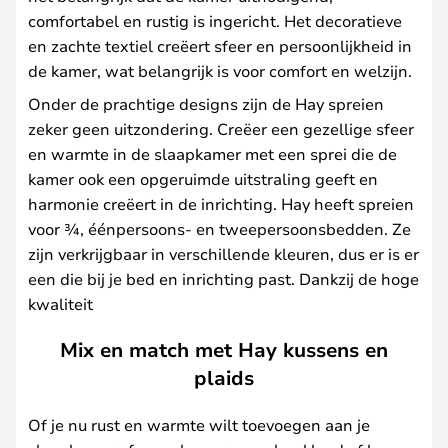
comfortabel en rustig is ingericht. Het decoratieve
en zachte textiel creëert sfeer en persoonlijkheid in
de kamer, wat belangrijk is voor comfort en welzijn.
Onder de prachtige designs zijn de Hay spreien
zeker geen uitzondering. Creëer een gezellige sfeer
en warmte in de slaapkamer met een sprei die de
kamer ook een opgeruimde uitstraling geeft en
harmonie creëert in de inrichting. Hay heeft spreien
voor ¾, éénpersoons- en tweepersoonsbedden. Ze
zijn verkrijgbaar in verschillende kleuren, dus er is er
een die bij je bed en inrichting past. Dankzij de hoge
kwaliteit
Mix en match met Hay kussens en
plaids
Of je nu rust en warmte wilt toevoegen aan je