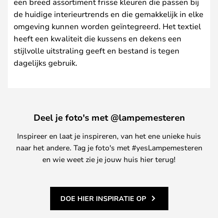
een breed assortiment frisse kleuren die passen bij
de huidige interieurtrends en die gemakkelijk in elke
omgeving kunnen worden geïntegreerd. Het textiel
heeft een kwaliteit die kussens en dekens een
stijlvolle uitstraling geeft en bestand is tegen
dagelijks gebruik.
Deel je foto's met @lampemesteren
Inspireer en laat je inspireren, van het ene unieke huis
naar het andere. Tag je foto's met #yesLampemesteren
en wie weet zie je jouw huis hier terug!
DOE HIER INSPIRATIE OP