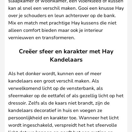
slaapkamer of woonkamer, een vloerkleed of kussen
kan al snel een verschil maken. Gooi een knusse Hay
over je schouders en leun achterover op de bank.
Mix en match met prachtige Hay kussens die niet
alleen comfort bieden maar ook je interieur
vernieuwen en transformeren.
Creëer sfeer en karakter met Hay
Kandelaars
Als het donker wordt, kunnen een of meer
kandelaars een groot verschil maken. Als
verwelkomend licht op de vensterbank, als
sfeermaker op de eettafel of als gezellig licht op het
dressoir. Zelfs als de kaars niet brandt, zijn de
kandelaars decoratief in huis en voegen ze
persoonlijkheid en karakter toe. Wanneer het licht
wordt ingeschakeld, verspreidt het het sfeervolle