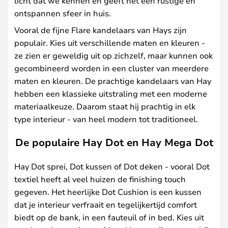
licht dat we kennen en geeft het een rustige en
ontspannen sfeer in huis.
Vooral de fijne Flare kandelaars van Hays zijn
populair. Kies uit verschillende maten en kleuren -
ze zien er geweldig uit op zichzelf, maar kunnen ook
gecombineerd worden in een cluster van meerdere
maten en kleuren. De prachtige kandelaars van Hay
hebben een klassieke uitstraling met een moderne
materiaalkeuze. Daarom staat hij prachtig in elk
type interieur - van heel modern tot traditioneel.
De populaire Hay Dot en Hay Mega Dot
Hay Dot sprei, Dot kussen of Dot deken - vooral Dot
textiel heeft al veel huizen de finishing touch
gegeven. Het heerlijke Dot Cushion is een kussen
dat je interieur verfraait en tegelijkertijd comfort
biedt op de bank, in een fauteuil of in bed. Kies uit