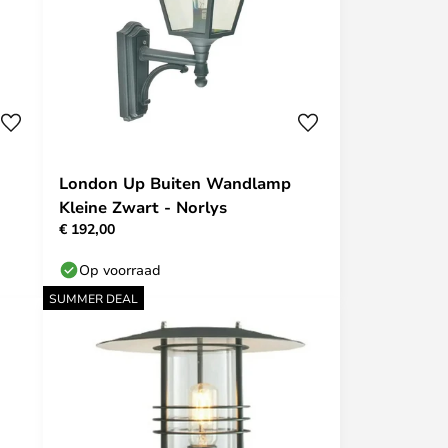
London Up Buiten Wandlamp
Kleine Zwart - Norlys
€ 192,00
Op voorraad
SUMMER DEAL