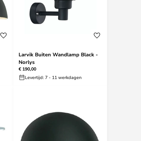
Larvik Buiten Wandlamp Black -
Norlys
€ 190,00
Levertijd: 7 - 11 werkdagen