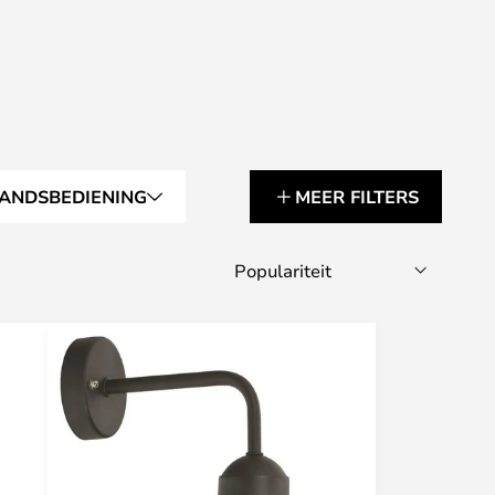
TANDSBEDIENING
MEER FILTERS