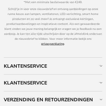
*Met een minimale bestelwaarde van €249.
Schrijf je in voor onze nieuwsbrief en ontvang aanbiedingen op onze
ruime keuze aan lampen, ventilatoren, LED-verlichting, smart home
producten en zo veel meer! Je ontvangt exclusieve kortingen,
productaanbevelingen en inspiratieve content. Als een gewaardeerde
klant vinden we jouw mening belangrijk en vragen we je feedback na een
aankoop. Je kan ten alle tijde uitschrijven door op de afmeldlink onderaan
de nieuwsbrief te klikken. Voor meer informatie bekijk ons
privacyverklaring
.
KLANTENSERVICE
KLANTENSERVICE
VERZENDING EN RETOURZENDINGEN