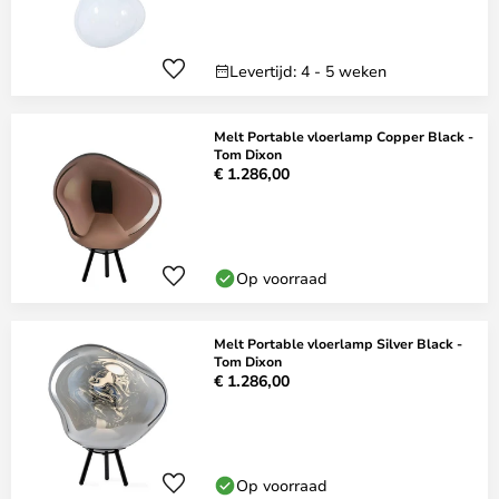
Levertijd: 4 - 5 weken
Melt Portable vloerlamp Copper Black -
Tom Dixon
€ 1.286,00
Op voorraad
Melt Portable vloerlamp Silver Black -
Tom Dixon
€ 1.286,00
Op voorraad