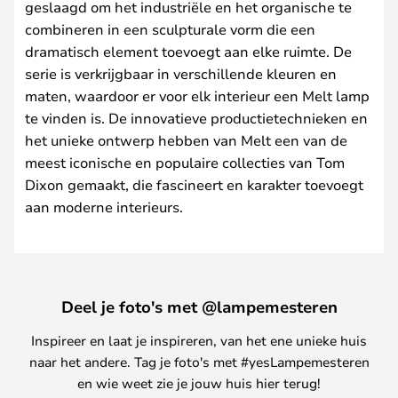
geslaagd om het industriële en het organische te
combineren in een sculpturale vorm die een
dramatisch element toevoegt aan elke ruimte. De
serie is verkrijgbaar in verschillende kleuren en
maten, waardoor er voor elk interieur een Melt lamp
te vinden is. De innovatieve productietechnieken en
het unieke ontwerp hebben van Melt een van de
meest iconische en populaire collecties van Tom
Dixon gemaakt, die fascineert en karakter toevoegt
aan moderne interieurs.
Deel je foto's met @lampemesteren
Inspireer en laat je inspireren, van het ene unieke huis
naar het andere. Tag je foto's met #yesLampemesteren
en wie weet zie je jouw huis hier terug!