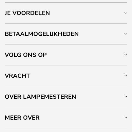
JE VOORDELEN
BETAALMOGELIJKHEDEN
VOLG ONS OP
VRACHT
OVER LAMPEMESTEREN
MEER OVER