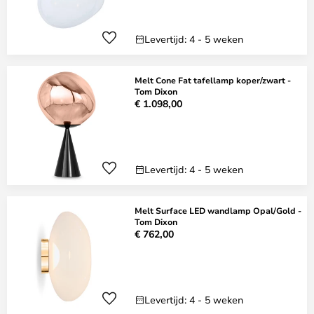
Levertijd: 4 - 5 weken
Melt Cone Fat tafellamp koper/zwart -
Tom Dixon
€ 1.098,00
Levertijd: 4 - 5 weken
Melt Surface LED wandlamp Opal/Gold -
Tom Dixon
€ 762,00
Levertijd: 4 - 5 weken