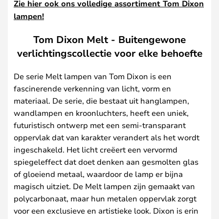
Zie hier ook ons volledige assortiment Tom Dixon
lampen!
Tom Dixon Melt - Buitengewone
verlichtingscollectie voor elke behoefte
De serie Melt lampen van Tom Dixon is een
fascinerende verkenning van licht, vorm en
materiaal. De serie, die bestaat uit hanglampen,
wandlampen en kroonluchters, heeft een uniek,
futuristisch ontwerp met een semi-transparant
oppervlak dat van karakter verandert als het wordt
ingeschakeld. Het licht creëert een vervormd
spiegeleffect dat doet denken aan gesmolten glas
of gloeiend metaal, waardoor de lamp er bijna
magisch uitziet. De Melt lampen zijn gemaakt van
polycarbonaat, maar hun metalen oppervlak zorgt
voor een exclusieve en artistieke look. Dixon is erin