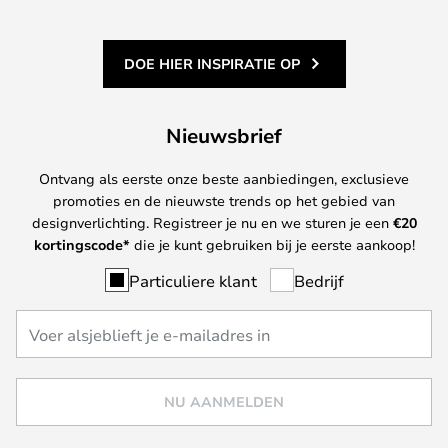
DOE HIER INSPIRATIE OP
Nieuwsbrief
Ontvang als eerste onze beste aanbiedingen, exclusieve
promoties en de nieuwste trends op het gebied van
designverlichting. Registreer je nu en we sturen je een
€
20
kortingscode*
die je kunt gebruiken bij je eerste aankoop!
Particuliere klant
Bedrijf
NU AANMELDEN