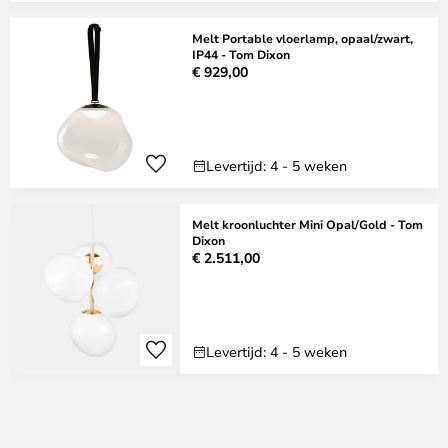
Melt Portable vloerlamp, opaal/zwart,
IP44 - Tom Dixon
€ 929,00
Levertijd: 4 - 5 weken
Melt kroonluchter Mini Opal/Gold - Tom
Dixon
€ 2.511,00
Levertijd: 4 - 5 weken