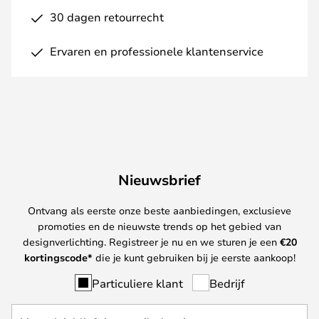
30 dagen retourrecht
Ervaren en professionele klantenservice
Nieuwsbrief
Ontvang als eerste onze beste aanbiedingen, exclusieve
promoties en de nieuwste trends op het gebied van
designverlichting. Registreer je nu en we sturen je een
€
20
kortingscode*
die je kunt gebruiken bij je eerste aankoop!
Particuliere klant
Bedrijf