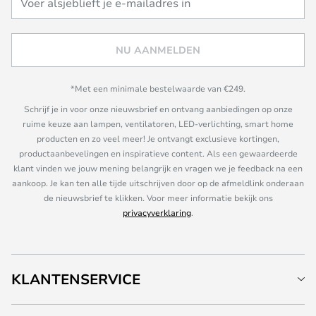
NU AANMELDEN
*Met een minimale bestelwaarde van €249.
Schrijf je in voor onze nieuwsbrief en ontvang aanbiedingen op onze
ruime keuze aan lampen, ventilatoren, LED-verlichting, smart home
producten en zo veel meer! Je ontvangt exclusieve kortingen,
productaanbevelingen en inspiratieve content. Als een gewaardeerde
klant vinden we jouw mening belangrijk en vragen we je feedback na een
aankoop. Je kan ten alle tijde uitschrijven door op de afmeldlink onderaan
de nieuwsbrief te klikken. Voor meer informatie bekijk ons
privacyverklaring
.
KLANTENSERVICE