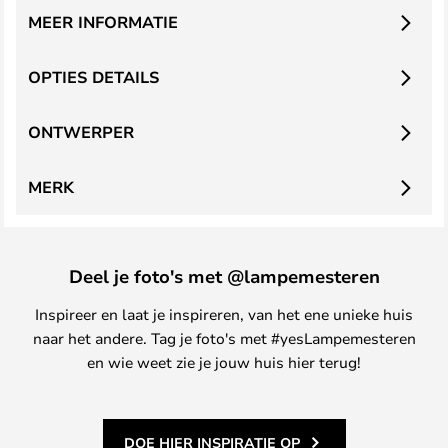
MEER INFORMATIE
OPTIES DETAILS
ONTWERPER
MERK
Deel je foto's met @lampemesteren
Inspireer en laat je inspireren, van het ene unieke huis
naar het andere. Tag je foto's met #yesLampemesteren
en wie weet zie je jouw huis hier terug!
DOE HIER INSPIRATIE OP