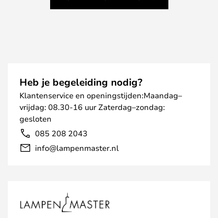
Heb je begeleiding nodig?
Klantenservice en openingstijden:Maandag–
vrijdag: 08.30-16 uur Zaterdag–zondag:
gesloten
085 208 2043
info@lampenmaster.nl