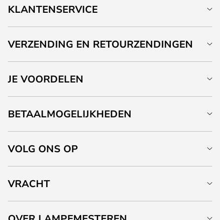
KLANTENSERVICE
VERZENDING EN RETOURZENDINGEN
JE VOORDELEN
BETAALMOGELIJKHEDEN
VOLG ONS OP
VRACHT
OVER LAMPEMESTEREN