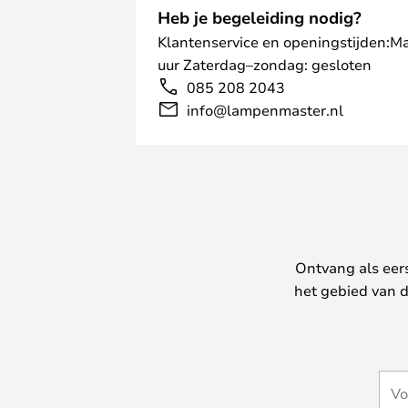
Heb je begeleiding nodig?
Klantenservice en openingstijden:M
uur Zaterdag–zondag: gesloten
085 208 2043
info@lampenmaster.nl
Ontvang als eer
het gebied van d