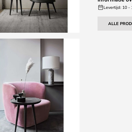
Levertijd: 10 
ALLE PRO