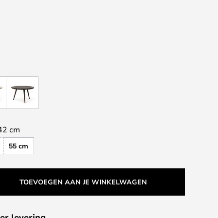
42 cm
55 cm
TOEVOEGEN AAN JE WINKELWAGEN
er levering