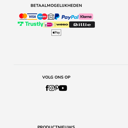
BETAALMOGELIJKHEDEN
VOLG ONS OP
PRODUCTNIEUWS