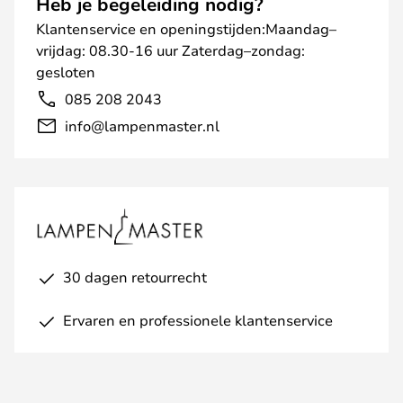
Heb je begeleiding nodig?
Klantenservice en openingstijden:Maandag–
vrijdag: 08.30-16 uur Zaterdag–zondag:
gesloten
085 208 2043
info@lampenmaster.nl
30 dagen retourrecht
Ervaren en professionele klantenservice