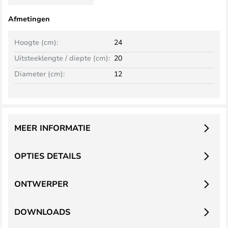
Afmetingen
Hoogte (cm):
24
Uitsteeklengte / diepte (cm):
20
Diameter (cm):
12
MEER INFORMATIE
OPTIES DETAILS
ONTWERPER
DOWNLOADS