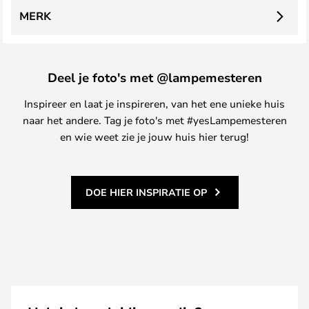
MERK
Deel je foto's met @lampemesteren
Inspireer en laat je inspireren, van het ene unieke huis
naar het andere. Tag je foto's met #yesLampemesteren
en wie weet zie je jouw huis hier terug!
DOE HIER INSPIRATIE OP