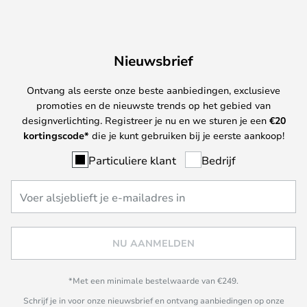
Nieuwsbrief
Ontvang als eerste onze beste aanbiedingen, exclusieve
promoties en de nieuwste trends op het gebied van
designverlichting. Registreer je nu en we sturen je een
€
20
kortingscode*
die je kunt gebruiken bij je eerste aankoop!
Particuliere klant
Bedrijf
NU AANMELDEN
*Met een minimale bestelwaarde van €249.
Schrijf je in voor onze nieuwsbrief en ontvang aanbiedingen op onze