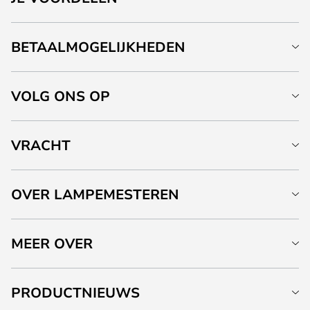
BETAALMOGELIJKHEDEN
VOLG ONS OP
VRACHT
OVER LAMPEMESTEREN
MEER OVER
PRODUCTNIEUWS