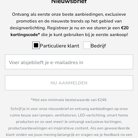
Nieuwsbrief
Ontvang als eerste onze beste aanbiedingen, exclusieve
promoties en de nieuwste trends op het gebied van
designverlichting. Registreer je nu en we sturen je een
€
20
kortingscode*
die je kunt gebruiken bij je eerste aankoop!
Particuliere klant
Bedrijf
NU AANMELDEN
*Met een minimale bestelwaarde van €249.
Schrijf je in voor onze nieuwsbrief en ontvang aanbiedingen op onze
ruime keuze aan lampen, ventilatoren, LED-verlichting, smart home
producten en zo veel meer! Je ontvangt exclusieve kortingen,
productaanbevelingen en inspiratieve content. Als een gewaardeerde
klant vinden we jouw mening belangrijk en vragen we je feedback na een