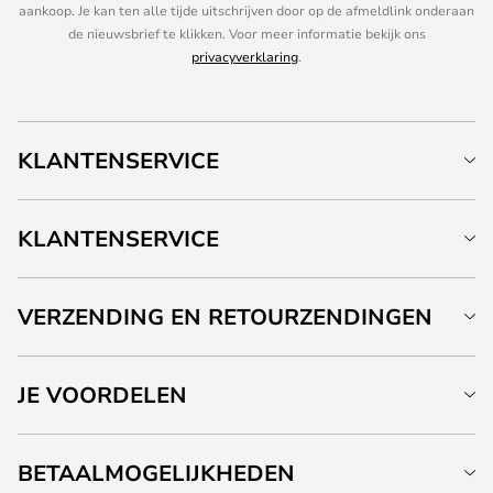
aankoop. Je kan ten alle tijde uitschrijven door op de afmeldlink onderaan
de nieuwsbrief te klikken. Voor meer informatie bekijk ons
privacyverklaring
.
KLANTENSERVICE
KLANTENSERVICE
VERZENDING EN RETOURZENDINGEN
JE VOORDELEN
BETAALMOGELIJKHEDEN