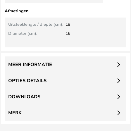
Afmetingen
Uitsteeklengte / diepte (cm):
18
Diameter (cm):
16
MEER INFORMATIE
OPTIES DETAILS
DOWNLOADS
MERK