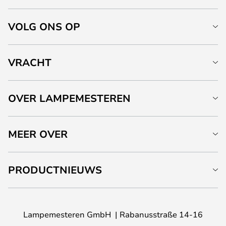
VOLG ONS OP
VRACHT
OVER LAMPEMESTEREN
MEER OVER
PRODUCTNIEUWS
Lampemesteren GmbH
Rabanusstraße 14-16