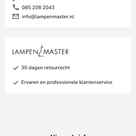
085 208 2043
info@lampenmaster.nl
30 dagen retourrecht
Ervaren en professionele klantenservice