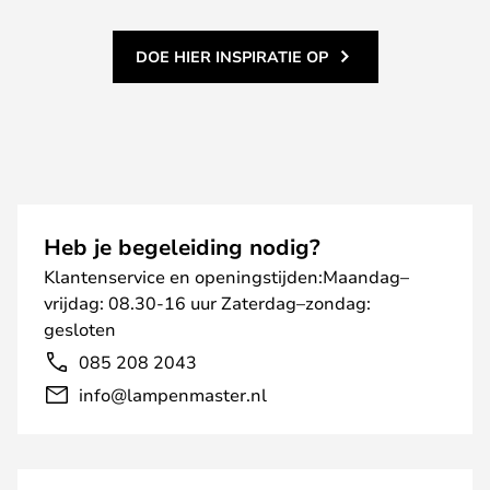
DOE HIER INSPIRATIE OP
Heb je begeleiding nodig?
Klantenservice en openingstijden:Maandag–
vrijdag: 08.30-16 uur Zaterdag–zondag:
gesloten
085 208 2043
info@lampenmaster.nl