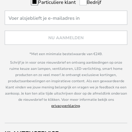
Particuliere klant
Bedrijf
NU AANMELDEN
*Met een minimale bestelwaarde van €249.
Schrijf je in voor onze nieuwsbrief en ontvang aanbiedingen op onze
ruime keuze aan lampen, ventilatoren, LED-verlichting, smart home
producten en zo veel meer! Je ontvangt exclusieve kortingen,
productaanbevelingen en inspiratieve content. Als een gewaardeerde
klant vinden we jouw mening belangrijk en vragen we je feedback na een
aankoop. Je kan ten alle tijde uitschrijven door op de afmeldlink onderaan
de nieuwsbrief te klikken. Voor meer informatie bekijk ons
privacyverklaring
.