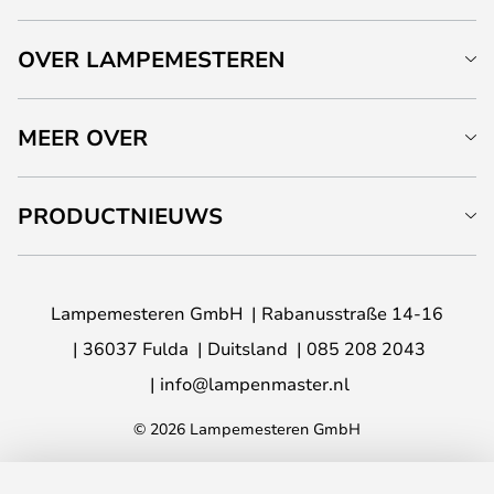
OVER LAMPEMESTEREN
MEER OVER
PRODUCTNIEUWS
Lampemesteren GmbH
Rabanusstraße 14-16
36037 Fulda
Duitsland
085 208 2043
info@lampenmaster.nl
© 2026 Lampemesteren GmbH