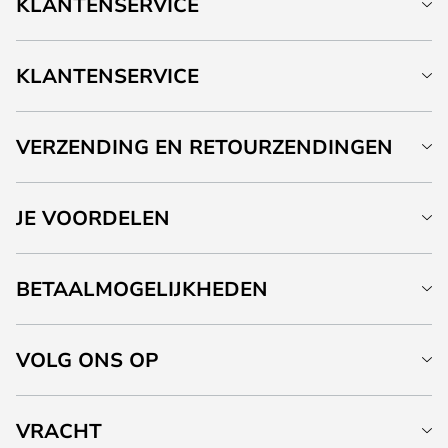
KLANTENSERVICE
KLANTENSERVICE
VERZENDING EN RETOURZENDINGEN
JE VOORDELEN
BETAALMOGELIJKHEDEN
VOLG ONS OP
VRACHT