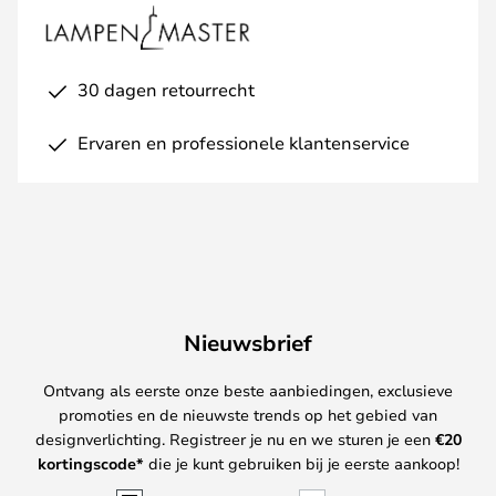
30 dagen retourrecht
Ervaren en professionele klantenservice
Nieuwsbrief
Ontvang als eerste onze beste aanbiedingen, exclusieve
promoties en de nieuwste trends op het gebied van
designverlichting. Registreer je nu en we sturen je een
€
20
kortingscode*
die je kunt gebruiken bij je eerste aankoop!