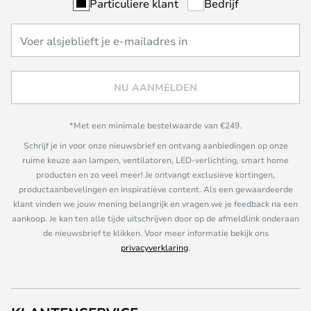
Particuliere klant
Bedrijf
NU AANMELDEN
*Met een minimale bestelwaarde van €249.
Schrijf je in voor onze nieuwsbrief en ontvang aanbiedingen op onze
ruime keuze aan lampen, ventilatoren, LED-verlichting, smart home
producten en zo veel meer! Je ontvangt exclusieve kortingen,
productaanbevelingen en inspiratieve content. Als een gewaardeerde
klant vinden we jouw mening belangrijk en vragen we je feedback na een
aankoop. Je kan ten alle tijde uitschrijven door op de afmeldlink onderaan
de nieuwsbrief te klikken. Voor meer informatie bekijk ons
privacyverklaring
.