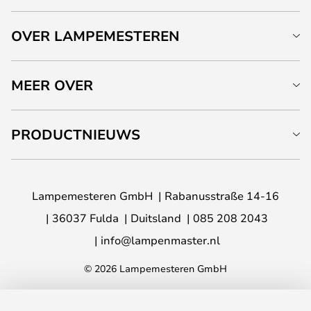
OVER LAMPEMESTEREN
MEER OVER
PRODUCTNIEUWS
Lampemesteren GmbH
Rabanusstraße 14-16
36037 Fulda
Duitsland
085 208 2043
info@lampenmaster.nl
© 2026 Lampemesteren GmbH