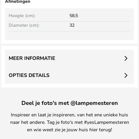
Afmetingen
Hoogte (cm):
58,5
Diameter (cm):
32
MEER INFORMATIE
OPTIES DETAILS
Deel je foto's met @lampemesteren
Inspireer en laat je inspireren, van het ene unieke huis
naar het andere. Tag je foto's met #yesLampemesteren
en wie weet zie je jouw huis hier terug!