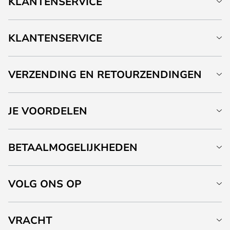
KLANTENSERVICE
KLANTENSERVICE
VERZENDING EN RETOURZENDINGEN
JE VOORDELEN
BETAALMOGELIJKHEDEN
VOLG ONS OP
VRACHT