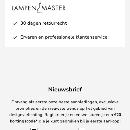
30 dagen retourrecht
Ervaren en professionele klantenservice
Nieuwsbrief
Ontvang als eerste onze beste aanbiedingen, exclusieve
promoties en de nieuwste trends op het gebied van
designverlichting. Registreer je nu en we sturen je een
€
20
kortingscode*
die je kunt gebruiken bij je eerste aankoop!