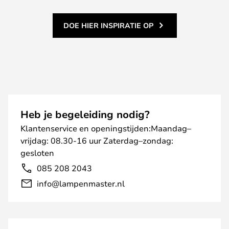
DOE HIER INSPIRATIE OP
Heb je begeleiding nodig?
Klantenservice en openingstijden:Maandag–
vrijdag: 08.30-16 uur Zaterdag–zondag:
gesloten
085 208 2043
info@lampenmaster.nl