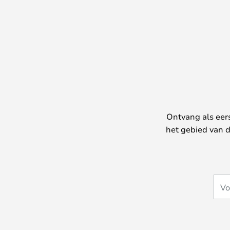
Ontvang als eer
het gebied van d