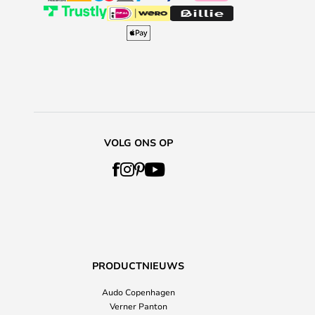
VOLG ONS OP
PRODUCTNIEUWS
Audo Copenhagen
Verner Panton