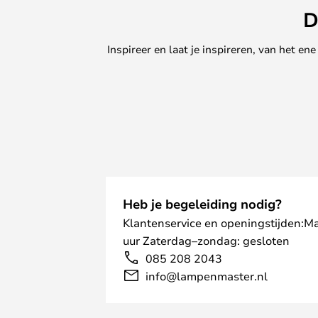
D
Inspireer en laat je inspireren, van het e
Heb je begeleiding nodig?
Klantenservice en openingstijden:M
uur Zaterdag–zondag: gesloten
085 208 2043
info@lampenmaster.nl