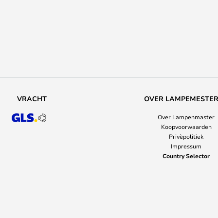
VRACHT
OVER LAMPEMESTE
Over Lampenmaster
Koopvoorwaarden
Privèpolitiek
Impressum
Country Selector