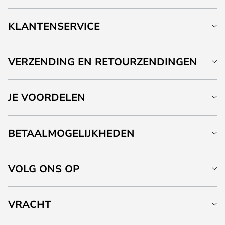
KLANTENSERVICE
VERZENDING EN RETOURZENDINGEN
JE VOORDELEN
BETAALMOGELIJKHEDEN
VOLG ONS OP
VRACHT