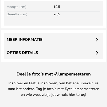
Hoogte (cm):
19,5
Breedte (cm):
28,5
MEER INFORMATIE
OPTIES DETAILS
Deel je foto's met @lampemesteren
Inspireer en laat je inspireren, van het ene unieke huis
naar het andere. Tag je foto's met #yesLampemesteren
en wie weet zie je jouw huis hier terug!