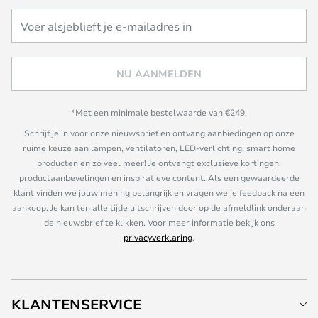
NU AANMELDEN
*Met een minimale bestelwaarde van €249.
Schrijf je in voor onze nieuwsbrief en ontvang aanbiedingen op onze
ruime keuze aan lampen, ventilatoren, LED-verlichting, smart home
producten en zo veel meer! Je ontvangt exclusieve kortingen,
productaanbevelingen en inspiratieve content. Als een gewaardeerde
klant vinden we jouw mening belangrijk en vragen we je feedback na een
aankoop. Je kan ten alle tijde uitschrijven door op de afmeldlink onderaan
de nieuwsbrief te klikken. Voor meer informatie bekijk ons
privacyverklaring
.
KLANTENSERVICE