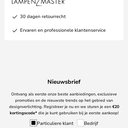
30 dagen retourrecht
Ervaren en professionele klantenservice
Nieuwsbrief
Ontvang als eerste onze beste aanbiedingen, exclusieve
promoties en de nieuwste trends op het gebied van
designverlichting. Registreer je nu en we sturen je een
€
20
kortingscode*
die je kunt gebruiken bij je eerste aankoop!
Particuliere klant
Bedrijf