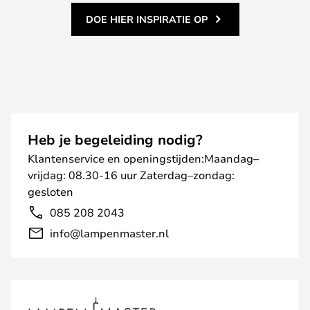
DOE HIER INSPIRATIE OP
Heb je begeleiding nodig?
Klantenservice en openingstijden:Maandag–
vrijdag: 08.30-16 uur Zaterdag–zondag:
gesloten
085 208 2043
info@lampenmaster.nl