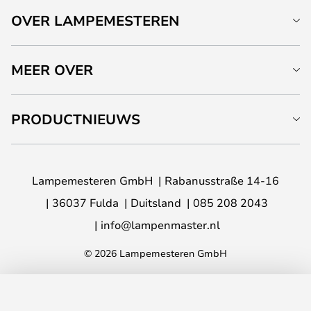
OVER LAMPEMESTEREN
MEER OVER
PRODUCTNIEUWS
Lampemesteren GmbH
Rabanusstraße 14-16
36037 Fulda
Duitsland
085 208 2043
info@lampenmaster.nl
© 2026 Lampemesteren GmbH
TOEVOEGEN AAN JE WINKELWAGEN