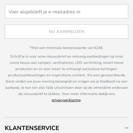
NU AANMELDEN
*Met een minimale bestelwaarde van €249.
Schrijf je in voor onze nieuwsbrief en ontvang aanbiedingen op onze
ruime keuze aan lampen, ventilatoren, LED-verlichting, smart home
producten en zo veel meer! Je ontvangt exclusieve kortingen,
productaanbevelingen en inspiratieve content. Als een gewaardeerde
klant vinden we jouw mening belangrijk en vragen we je feedback na een
aankoop. Je kan ten alle tijde uitschrijven door op de afmeldlink onderaan
de nieuwsbrief te klikken. Voor meer informatie bekijk ons
privacyverklaring
.
KLANTENSERVICE