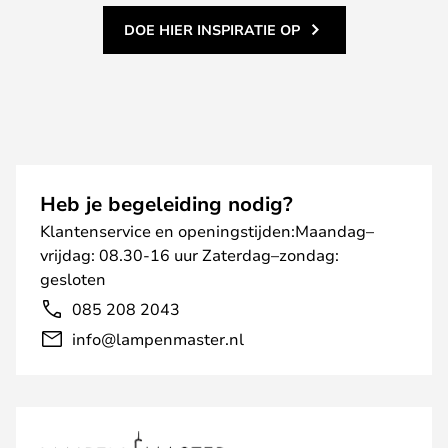
DOE HIER INSPIRATIE OP
Heb je begeleiding nodig?
Klantenservice en openingstijden:Maandag–
vrijdag: 08.30-16 uur Zaterdag–zondag:
gesloten
085 208 2043
info@lampenmaster.nl