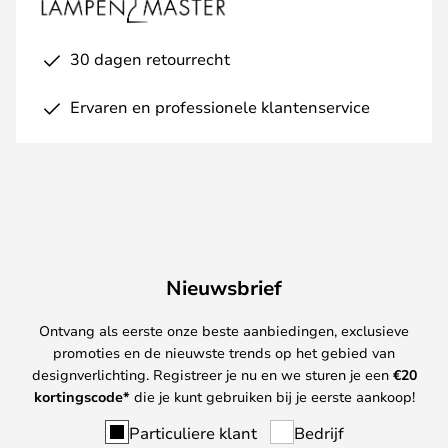
30 dagen retourrecht
Ervaren en professionele klantenservice
Nieuwsbrief
Ontvang als eerste onze beste aanbiedingen, exclusieve
promoties en de nieuwste trends op het gebied van
designverlichting. Registreer je nu en we sturen je een
€
20
kortingscode*
die je kunt gebruiken bij je eerste aankoop!
Particuliere klant
Bedrijf