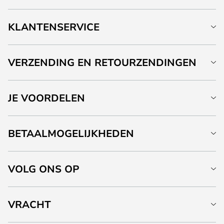
KLANTENSERVICE
VERZENDING EN RETOURZENDINGEN
JE VOORDELEN
BETAALMOGELIJKHEDEN
VOLG ONS OP
VRACHT