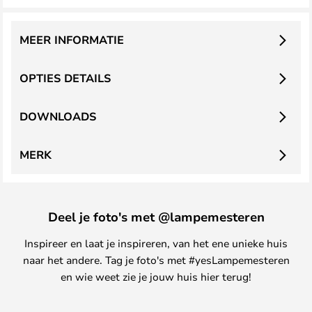
MEER INFORMATIE
OPTIES DETAILS
DOWNLOADS
MERK
Deel je foto's met @lampemesteren
Inspireer en laat je inspireren, van het ene unieke huis
naar het andere. Tag je foto's met #yesLampemesteren
en wie weet zie je jouw huis hier terug!