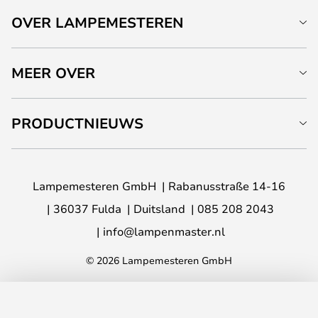
OVER LAMPEMESTEREN
MEER OVER
PRODUCTNIEUWS
Lampemesteren GmbH
Rabanusstraße 14-16
36037 Fulda
Duitsland
085 208 2043
info@lampenmaster.nl
© 2026 Lampemesteren GmbH
TOEVOEGEN AAN JE WINKELWAGEN