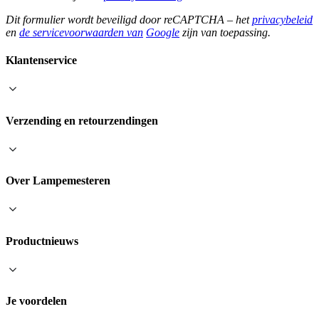
Dit formulier wordt beveiligd door reCAPTCHA – het
privacybeleid
en
de servicevoorwaarden van
Google
zijn van toepassing.
Klantenservice
Verzending en retourzendingen
Over Lampemesteren
Productnieuws
Je voordelen