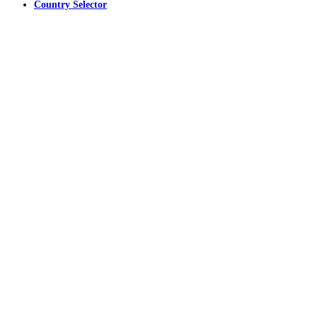
Country Selector