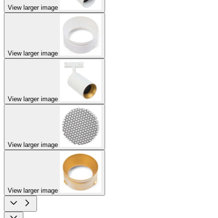
View larger image
View larger image
View larger image
View larger image
View larger image