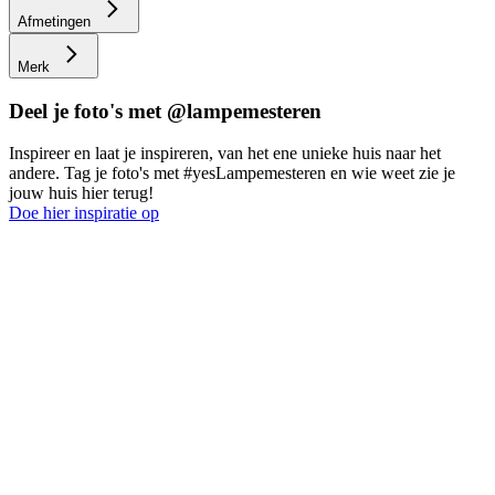
Afmetingen
Merk
Deel je foto's met @lampemesteren
Inspireer en laat je inspireren, van het ene unieke huis naar het
andere. Tag je foto's met #yesLampemesteren en wie weet zie je
jouw huis hier terug!
Doe hier inspiratie op