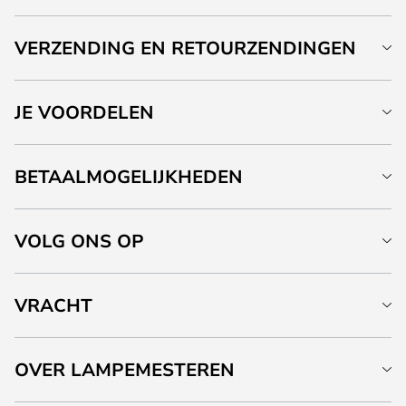
VERZENDING EN RETOURZENDINGEN
JE VOORDELEN
BETAALMOGELIJKHEDEN
VOLG ONS OP
VRACHT
OVER LAMPEMESTEREN