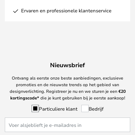
Ervaren en professionele klantenservice
Nieuwsbrief
Ontvang als eerste onze beste aanbiedingen, exclusieve
promoties en de nieuwste trends op het gebied van
designverlichting. Registreer je nu en we sturen je een
€
20
kortingscode*
die je kunt gebruiken bij je eerste aankoop!
Particuliere klant
Bedrijf