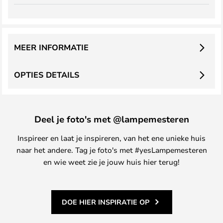
MEER INFORMATIE
OPTIES DETAILS
Deel je foto's met @lampemesteren
Inspireer en laat je inspireren, van het ene unieke huis
naar het andere. Tag je foto's met #yesLampemesteren
en wie weet zie je jouw huis hier terug!
DOE HIER INSPIRATIE OP