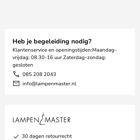
Heb je begeleiding nodig?
Klantenservice en openingstijden:Maandag–
vrijdag: 08.30-16 uur Zaterdag–zondag:
gesloten
085 208 2043
info@lampenmaster.nl
30 dagen retourrecht