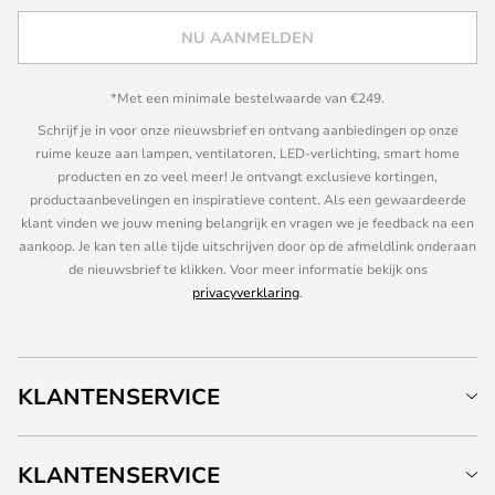
NU AANMELDEN
*Met een minimale bestelwaarde van €249.
Schrijf je in voor onze nieuwsbrief en ontvang aanbiedingen op onze
ruime keuze aan lampen, ventilatoren, LED-verlichting, smart home
producten en zo veel meer! Je ontvangt exclusieve kortingen,
productaanbevelingen en inspiratieve content. Als een gewaardeerde
klant vinden we jouw mening belangrijk en vragen we je feedback na een
aankoop. Je kan ten alle tijde uitschrijven door op de afmeldlink onderaan
de nieuwsbrief te klikken. Voor meer informatie bekijk ons
privacyverklaring
.
KLANTENSERVICE
KLANTENSERVICE