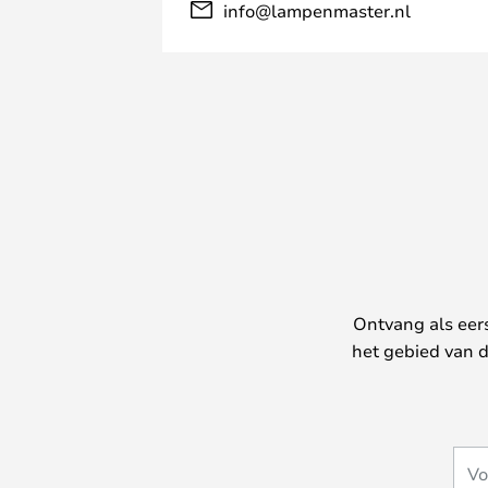
info@lampenmaster.nl
Ontvang als eer
het gebied van d