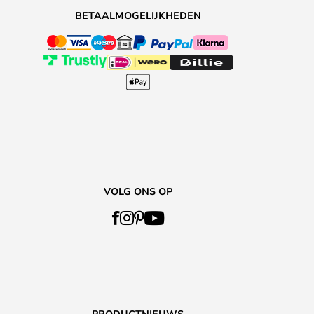
BETAALMOGELIJKHEDEN
VOLG ONS OP
PRODUCTNIEUWS