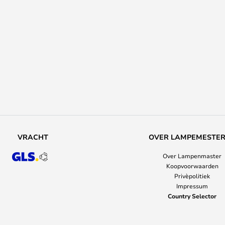
VRACHT
OVER LAMPEMESTE
Over Lampenmaster
Koopvoorwaarden
Privèpolitiek
Impressum
Country Selector