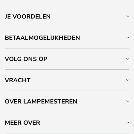
JE VOORDELEN
BETAALMOGELIJKHEDEN
VOLG ONS OP
VRACHT
OVER LAMPEMESTEREN
MEER OVER