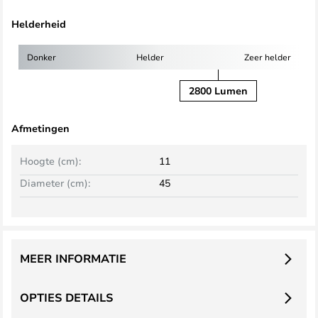
Helderheid
Donker
Helder
Zeer helder
2800 Lumen
Afmetingen
Hoogte (cm):
11
Diameter (cm):
45
MEER INFORMATIE
OPTIES DETAILS