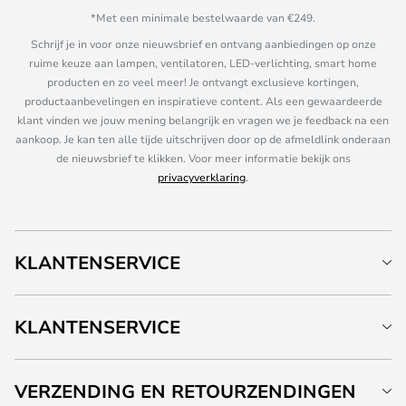
*Met een minimale bestelwaarde van €249.
Schrijf je in voor onze nieuwsbrief en ontvang aanbiedingen op onze
ruime keuze aan lampen, ventilatoren, LED-verlichting, smart home
producten en zo veel meer! Je ontvangt exclusieve kortingen,
productaanbevelingen en inspiratieve content. Als een gewaardeerde
klant vinden we jouw mening belangrijk en vragen we je feedback na een
aankoop. Je kan ten alle tijde uitschrijven door op de afmeldlink onderaan
de nieuwsbrief te klikken. Voor meer informatie bekijk ons
privacyverklaring
.
KLANTENSERVICE
KLANTENSERVICE
VERZENDING EN RETOURZENDINGEN