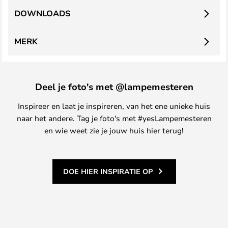
DOWNLOADS
MERK
Deel je foto's met @lampemesteren
Inspireer en laat je inspireren, van het ene unieke huis
naar het andere. Tag je foto's met #yesLampemesteren
en wie weet zie je jouw huis hier terug!
DOE HIER INSPIRATIE OP