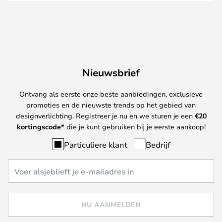
Nieuwsbrief
Ontvang als eerste onze beste aanbiedingen, exclusieve
promoties en de nieuwste trends op het gebied van
designverlichting. Registreer je nu en we sturen je een
€
20
kortingscode*
die je kunt gebruiken bij je eerste aankoop!
Particuliere klant
Bedrijf
NU AANMELDEN