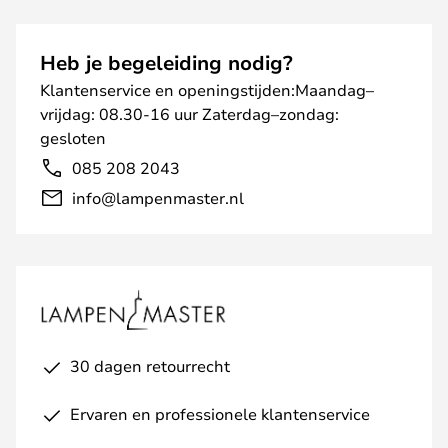
Heb je begeleiding nodig?
Klantenservice en openingstijden:Maandag–
vrijdag: 08.30-16 uur Zaterdag–zondag:
gesloten
085 208 2043
info@lampenmaster.nl
30 dagen retourrecht
Ervaren en professionele klantenservice