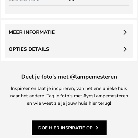
MEER INFORMATIE
OPTIES DETAILS
Deel je foto's met @lampemesteren
Inspireer en laat je inspireren, van het ene unieke huis
naar het andere. Tag je foto's met #yesLampemesteren
en wie weet zie je jouw huis hier terug!
DOE HIER INSPIRATIE OP