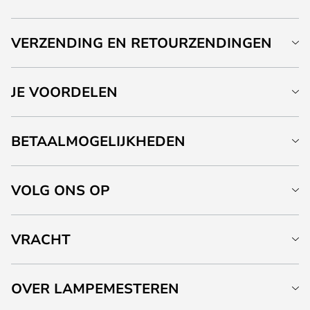
VERZENDING EN RETOURZENDINGEN
JE VOORDELEN
BETAALMOGELIJKHEDEN
VOLG ONS OP
VRACHT
OVER LAMPEMESTEREN