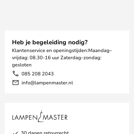
Heb je begeleiding nodig?
Klantenservice en openingstijden:Maandag–
vrijdag: 08.30-16 uur Zaterdag–zondag:
gesloten
085 208 2043
info@lampenmaster.nl
30 dagen retourrecht