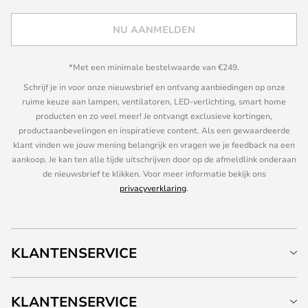
NU AANMELDEN
*Met een minimale bestelwaarde van €249.
Schrijf je in voor onze nieuwsbrief en ontvang aanbiedingen op onze
ruime keuze aan lampen, ventilatoren, LED-verlichting, smart home
producten en zo veel meer! Je ontvangt exclusieve kortingen,
productaanbevelingen en inspiratieve content. Als een gewaardeerde
klant vinden we jouw mening belangrijk en vragen we je feedback na een
aankoop. Je kan ten alle tijde uitschrijven door op de afmeldlink onderaan
de nieuwsbrief te klikken. Voor meer informatie bekijk ons
privacyverklaring
.
KLANTENSERVICE
KLANTENSERVICE