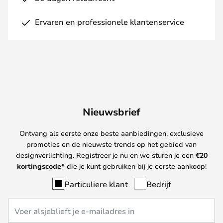
Ervaren en professionele klantenservice
Nieuwsbrief
Ontvang als eerste onze beste aanbiedingen, exclusieve
promoties en de nieuwste trends op het gebied van
designverlichting. Registreer je nu en we sturen je een
€
20
kortingscode*
die je kunt gebruiken bij je eerste aankoop!
Particuliere klant
Bedrijf