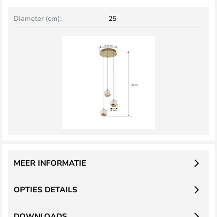
Diameter (cm):
25
MEER INFORMATIE
OPTIES DETAILS
DOWNLOADS