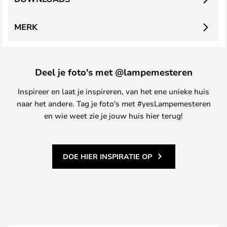
MERK
Deel je foto's met @lampemesteren
Inspireer en laat je inspireren, van het ene unieke huis
naar het andere. Tag je foto's met #yesLampemesteren
en wie weet zie je jouw huis hier terug!
DOE HIER INSPIRATIE OP