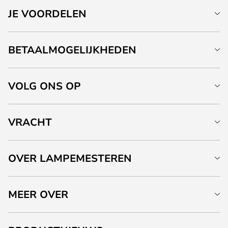
JE VOORDELEN
BETAALMOGELIJKHEDEN
VOLG ONS OP
VRACHT
OVER LAMPEMESTEREN
MEER OVER