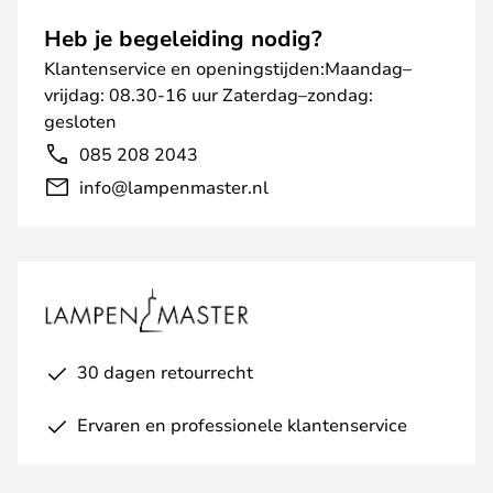
Heb je begeleiding nodig?
Klantenservice en openingstijden:Maandag–
vrijdag: 08.30-16 uur Zaterdag–zondag:
gesloten
085 208 2043
info@lampenmaster.nl
30 dagen retourrecht
Ervaren en professionele klantenservice