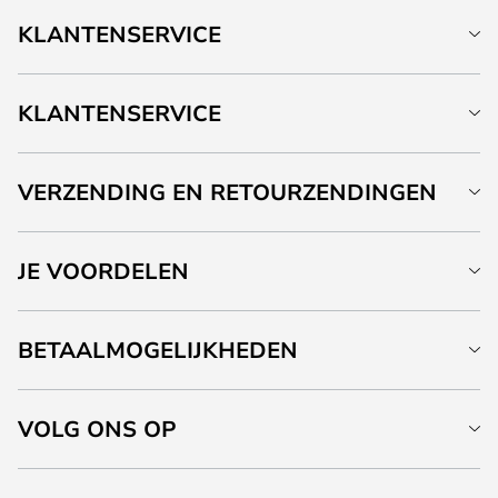
KLANTENSERVICE
KLANTENSERVICE
VERZENDING EN RETOURZENDINGEN
JE VOORDELEN
BETAALMOGELIJKHEDEN
VOLG ONS OP