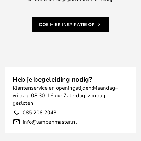
DOE HIER INSPIRATIE OP
Heb je begeleiding nodig?
Klantenservice en openingstijden:Maandag–
vrijdag: 08.30-16 uur Zaterdag–zondag:
gesloten
085 208 2043
info@lampenmaster.nl