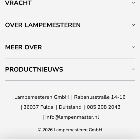
VRACHT
OVER LAMPEMESTEREN
MEER OVER
PRODUCTNIEUWS
Lampemesteren GmbH
Rabanusstraße 14-16
36037 Fulda
Duitsland
085 208 2043
info@lampenmaster.nl
© 2026 Lampemesteren GmbH