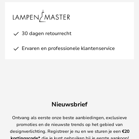
30 dagen retourrecht
Ervaren en professionele klantenservice
Nieuwsbrief
Ontvang als eerste onze beste aanbiedingen, exclusieve
promoties en de nieuwste trends op het gebied van
designverlichting. Registreer je nu en we sturen je een
€
20
kortingscode*
die je kunt gebruiken bij je eerste aankoop!