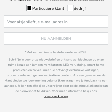
Particuliere klant
Bedrijf
NU AANMELDEN
*Met een minimale bestelwaarde van €249.
Schrijf je in voor onze nieuwsbrief en ontvang aanbiedingen op onze
ruime keuze aan lampen, ventilatoren, LED-verlichting, smart home
producten en zo veel meer! Je ontvangt exclusieve kortingen,
productaanbevelingen en inspiratieve content. Als een gewaardeerde
klant vinden we jouw mening belangrijk en vragen we je feedback na een
aankoop. Je kan ten alle tijde uitschrijven door op de afmeldlink onderaan
de nieuwsbrief te klikken. Voor meer informatie bekijk ons
privacyverklaring
.