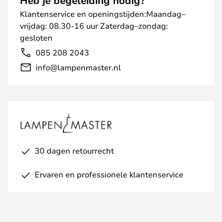
Heb je begeleiding nodig?
Klantenservice en openingstijden:Maandag–
vrijdag: 08.30-16 uur Zaterdag–zondag:
gesloten
085 208 2043
info@lampenmaster.nl
30 dagen retourrecht
Ervaren en professionele klantenservice