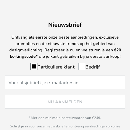
Nieuwsbrief
Ontvang als eerste onze beste aanbiedingen, exclusieve
promoties en de nieuwste trends op het gebied van
designverlichting. Registreer je nu en we sturen je een
€
20
kortingscode*
die je kunt gebruiken bij je eerste aankoop!
Particuliere klant
Bedrijf
NU AANMELDEN
*Met een minimale bestelwaarde van €249.
Schrijf je in voor onze nieuwsbrief en ontvang aanbiedingen op onze