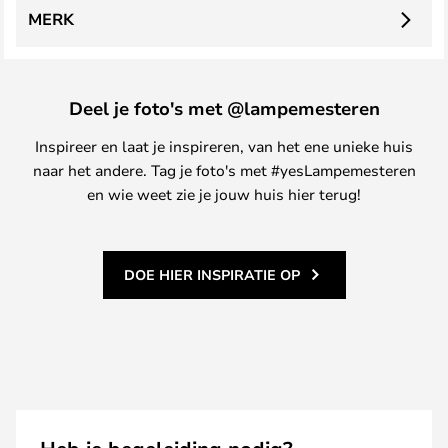
MERK
Deel je foto's met @lampemesteren
Inspireer en laat je inspireren, van het ene unieke huis
naar het andere. Tag je foto's met #yesLampemesteren
en wie weet zie je jouw huis hier terug!
DOE HIER INSPIRATIE OP