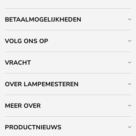
BETAALMOGELIJKHEDEN
VOLG ONS OP
VRACHT
OVER LAMPEMESTEREN
MEER OVER
PRODUCTNIEUWS