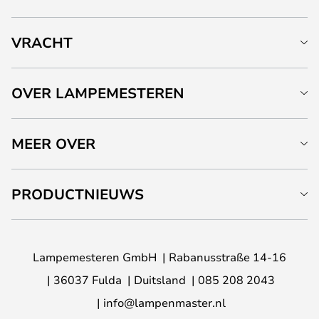
VRACHT
OVER LAMPEMESTEREN
MEER OVER
PRODUCTNIEUWS
Lampemesteren GmbH
Rabanusstraße 14-16
36037 Fulda
Duitsland
085 208 2043
info@lampenmaster.nl