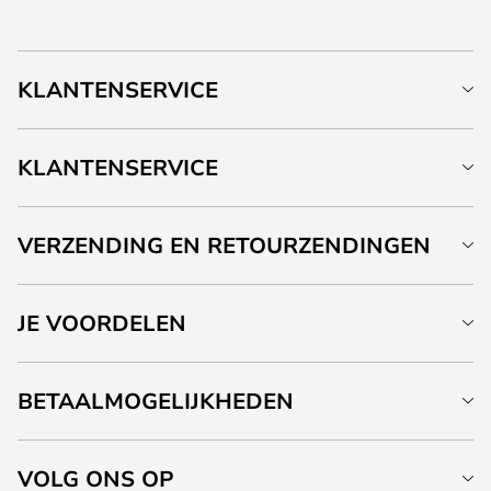
KLANTENSERVICE
KLANTENSERVICE
VERZENDING EN RETOURZENDINGEN
JE VOORDELEN
BETAALMOGELIJKHEDEN
VOLG ONS OP