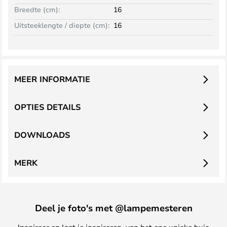
Breedte (cm):
16
Uitsteeklengte / diepte (cm):
16
MEER INFORMATIE
OPTIES DETAILS
DOWNLOADS
MERK
Deel je foto's met @lampemesteren