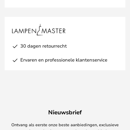
30 dagen retourrecht
Ervaren en professionele klantenservice
Nieuwsbrief
Ontvang als eerste onze beste aanbiedingen, exclusieve