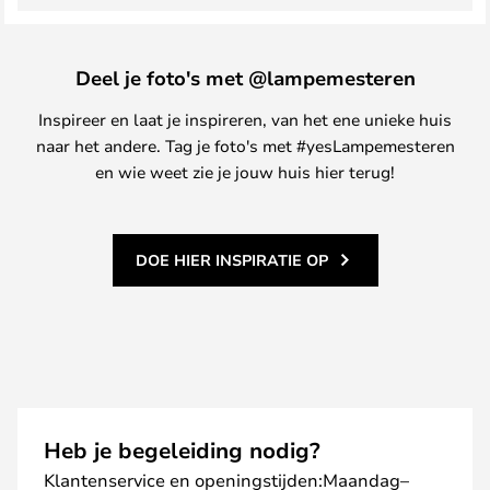
Deel je foto's met @lampemesteren
Inspireer en laat je inspireren, van het ene unieke huis
naar het andere. Tag je foto's met #yesLampemesteren
en wie weet zie je jouw huis hier terug!
DOE HIER INSPIRATIE OP
Heb je begeleiding nodig?
Klantenservice en openingstijden:Maandag–