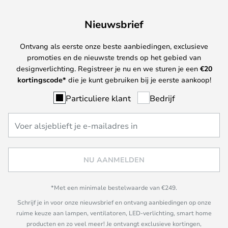
Nieuwsbrief
Ontvang als eerste onze beste aanbiedingen, exclusieve
promoties en de nieuwste trends op het gebied van
designverlichting. Registreer je nu en we sturen je een
€
20
kortingscode*
die je kunt gebruiken bij je eerste aankoop!
Particuliere klant
Bedrijf
NU AANMELDEN
*Met een minimale bestelwaarde van €249.
Schrijf je in voor onze nieuwsbrief en ontvang aanbiedingen op onze
ruime keuze aan lampen, ventilatoren, LED-verlichting, smart home
producten en zo veel meer! Je ontvangt exclusieve kortingen,