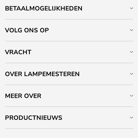
BETAALMOGELIJKHEDEN
VOLG ONS OP
VRACHT
OVER LAMPEMESTEREN
MEER OVER
PRODUCTNIEUWS