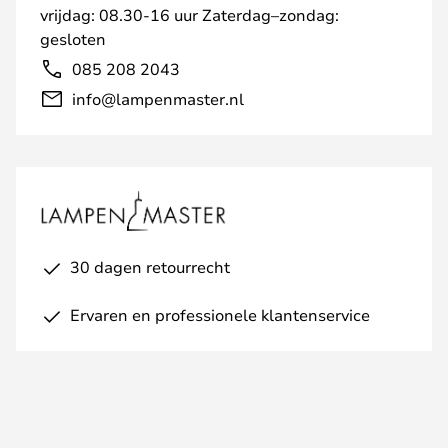
vrijdag: 08.30-16 uur Zaterdag–zondag:
gesloten
085 208 2043
info@lampenmaster.nl
30 dagen retourrecht
Ervaren en professionele klantenservice