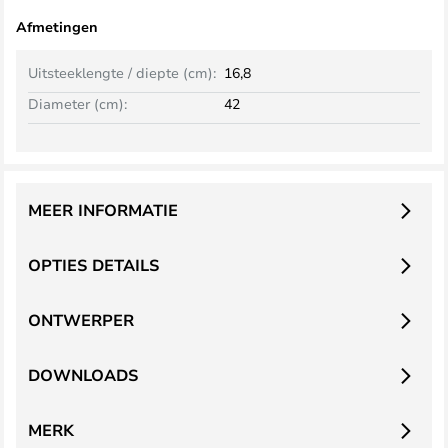
Afmetingen
Uitsteeklengte / diepte (cm):
16,8
Diameter (cm):
42
MEER INFORMATIE
OPTIES DETAILS
ONTWERPER
DOWNLOADS
MERK