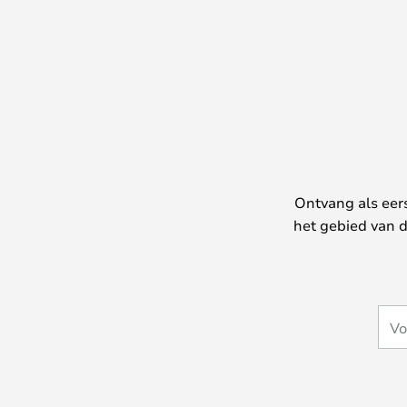
Ontvang als eer
het gebied van d