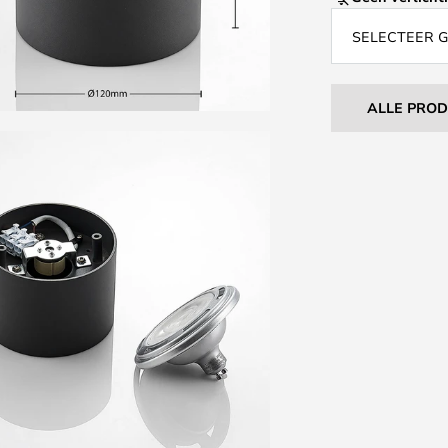
SELECTEER 
ALLE PRO