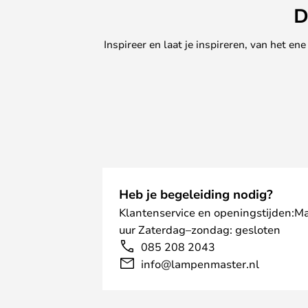
D
Inspireer en laat je inspireren, van het e
Heb je begeleiding nodig?
Klantenservice en openingstijden:M
uur Zaterdag–zondag: gesloten
085 208 2043
info@lampenmaster.nl