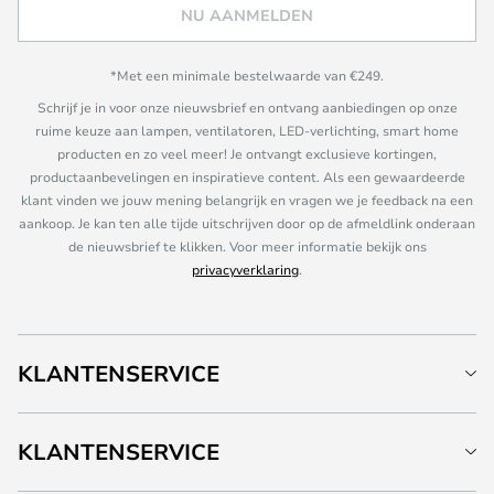
NU AANMELDEN
*Met een minimale bestelwaarde van €249.
Schrijf je in voor onze nieuwsbrief en ontvang aanbiedingen op onze
ruime keuze aan lampen, ventilatoren, LED-verlichting, smart home
producten en zo veel meer! Je ontvangt exclusieve kortingen,
productaanbevelingen en inspiratieve content. Als een gewaardeerde
klant vinden we jouw mening belangrijk en vragen we je feedback na een
aankoop. Je kan ten alle tijde uitschrijven door op de afmeldlink onderaan
de nieuwsbrief te klikken. Voor meer informatie bekijk ons
privacyverklaring
.
KLANTENSERVICE
KLANTENSERVICE