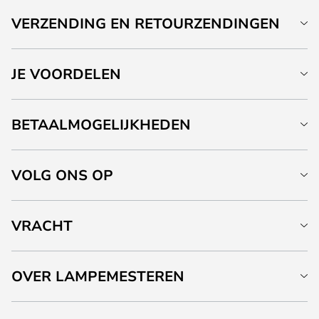
VERZENDING EN RETOURZENDINGEN
JE VOORDELEN
BETAALMOGELIJKHEDEN
VOLG ONS OP
VRACHT
OVER LAMPEMESTEREN