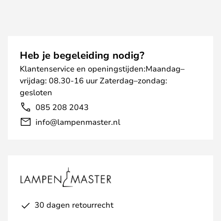
Heb je begeleiding nodig?
Klantenservice en openingstijden:Maandag–
vrijdag: 08.30-16 uur Zaterdag–zondag:
gesloten
085 208 2043
info@lampenmaster.nl
30 dagen retourrecht