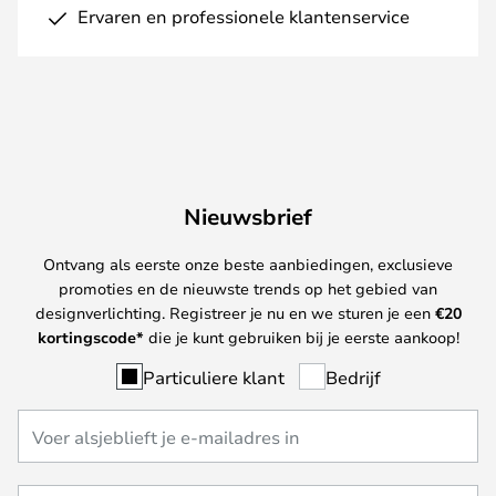
Ervaren en professionele klantenservice
Nieuwsbrief
Ontvang als eerste onze beste aanbiedingen, exclusieve
promoties en de nieuwste trends op het gebied van
designverlichting. Registreer je nu en we sturen je een
€
20
kortingscode*
die je kunt gebruiken bij je eerste aankoop!
Particuliere klant
Bedrijf