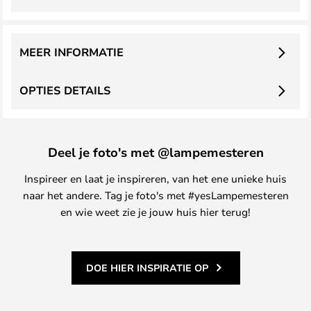
MEER INFORMATIE
OPTIES DETAILS
Deel je foto's met @lampemesteren
Inspireer en laat je inspireren, van het ene unieke huis
naar het andere. Tag je foto's met #yesLampemesteren
en wie weet zie je jouw huis hier terug!
DOE HIER INSPIRATIE OP