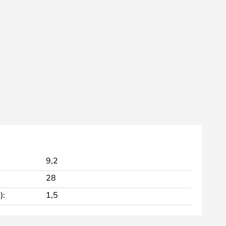
9,2
28
):
1,5