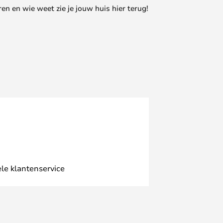
en en wie weet zie je jouw huis hier terug!
le klantenservice