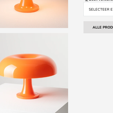
SELECTEER E
ALLE PRO