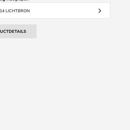
14 LICHTBRON
DUCTDETAILS