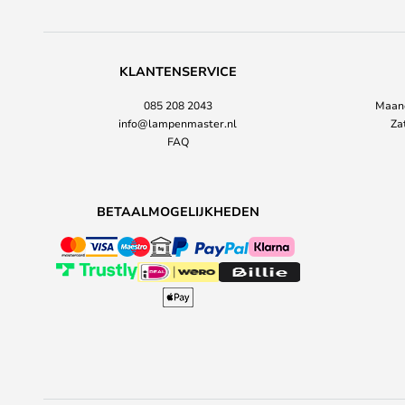
KLANTENSERVICE
085 208 2043
Maand
info@lampenmaster.nl
Za
FAQ
BETAALMOGELIJKHEDEN