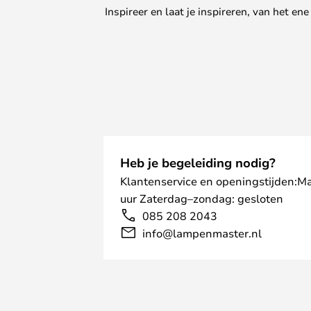
Inspireer en laat je inspireren, van het e
Heb je begeleiding nodig?
Klantenservice en openingstijden:M
uur Zaterdag–zondag: gesloten
085 208 2043
info@lampenmaster.nl