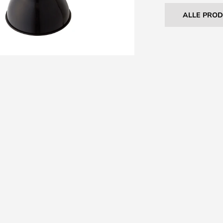
ALLE PRO