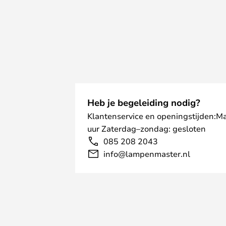
Heb je begeleiding nodig?
Klantenservice en openingstijden:M
uur Zaterdag–zondag: gesloten
085 208 2043
info@lampenmaster.nl