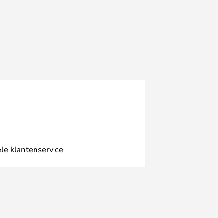
le klantenservice