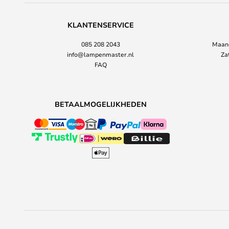
KLANTENSERVICE
085 208 2043
Maand
info@lampenmaster.nl
Za
FAQ
BETAALMOGELIJKHEDEN