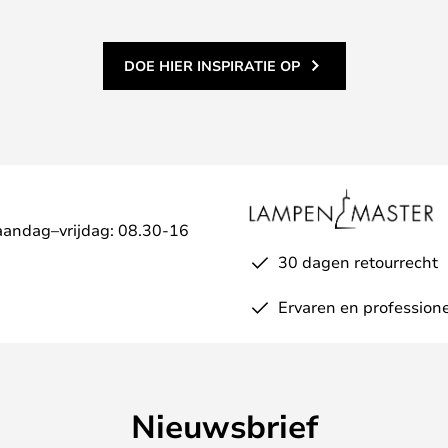
DOE HIER INSPIRATIE OP
aandag–vrijdag: 08.30-16
30 dagen retourrecht
Ervaren en professione
Nieuwsbrief