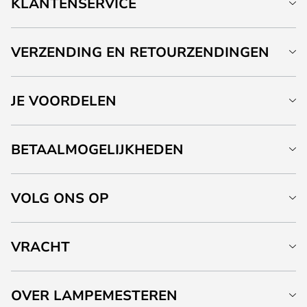
KLANTENSERVICE
VERZENDING EN RETOURZENDINGEN
JE VOORDELEN
BETAALMOGELIJKHEDEN
VOLG ONS OP
VRACHT
OVER LAMPEMESTEREN