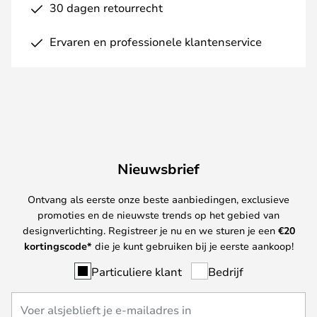
30 dagen retourrecht
Ervaren en professionele klantenservice
Nieuwsbrief
Ontvang als eerste onze beste aanbiedingen, exclusieve
promoties en de nieuwste trends op het gebied van
designverlichting. Registreer je nu en we sturen je een
€
20
kortingscode*
die je kunt gebruiken bij je eerste aankoop!
Particuliere klant
Bedrijf