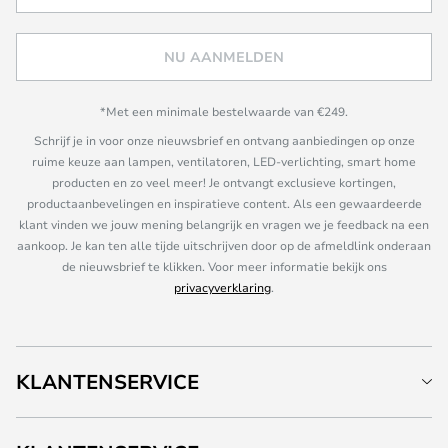
NU AANMELDEN
*Met een minimale bestelwaarde van €249.
Schrijf je in voor onze nieuwsbrief en ontvang aanbiedingen op onze
ruime keuze aan lampen, ventilatoren, LED-verlichting, smart home
producten en zo veel meer! Je ontvangt exclusieve kortingen,
productaanbevelingen en inspiratieve content. Als een gewaardeerde
klant vinden we jouw mening belangrijk en vragen we je feedback na een
aankoop. Je kan ten alle tijde uitschrijven door op de afmeldlink onderaan
de nieuwsbrief te klikken. Voor meer informatie bekijk ons
privacyverklaring
.
KLANTENSERVICE