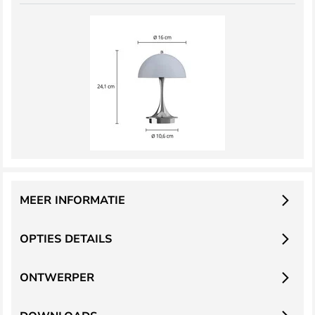
MEER INFORMATIE
OPTIES DETAILS
ONTWERPER