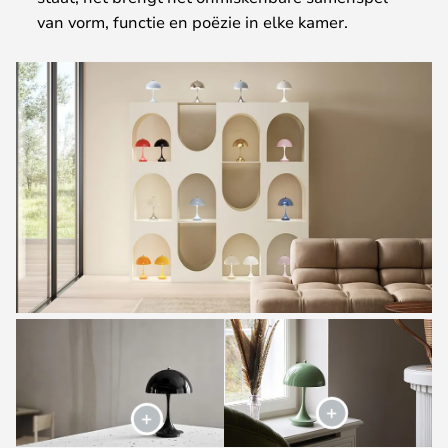
van vorm, functie en poëzie in elke kamer.