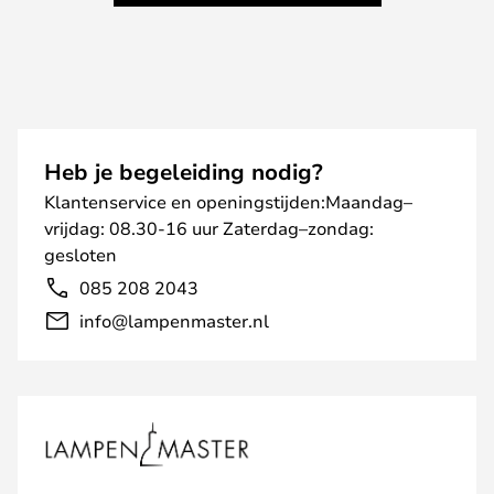
Heb je begeleiding nodig?
Klantenservice en openingstijden:Maandag–
vrijdag: 08.30-16 uur Zaterdag–zondag:
gesloten
085 208 2043
info@lampenmaster.nl