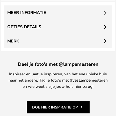
MEER INFORMATIE
OPTIES DETAILS
MERK
Deel je foto's met @lampemesteren
Inspireer en laat je inspireren, van het ene unieke huis
naar het andere. Tag je foto's met #yesLampemesteren
en wie weet zie je jouw huis hier terug!
DOE HIER INSPIRATIE OP