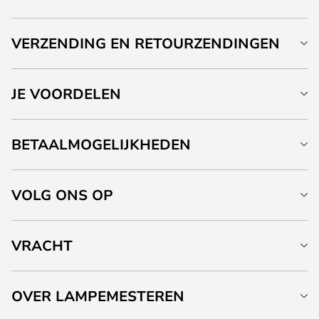
VERZENDING EN RETOURZENDINGEN
JE VOORDELEN
BETAALMOGELIJKHEDEN
VOLG ONS OP
VRACHT
OVER LAMPEMESTEREN