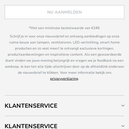
NU AANMELDEN
*Met een minimale bestelwaarde van €249.
Schrijf je in voor onze nieuwsbrief en ontvang aanbiedingen op onze
ruime keuze aan lampen, ventilatoren, LED-verlichting, smart home
producten en zo veel meer! Je ontvangt exclusieve kortingen,
productaanbevelingen en inspiratieve content. Als een gewaardeerde
klant vinden we jouw mening belangrijk en vragen we je feedback na een
aankoop. Je kan ten alle tijde uitschrijven door op de afmeldlink onderaan
de nieuwsbrief te klikken. Voor meer informatie bekijk ons
privacyverklaring
.
KLANTENSERVICE
KLANTENSERVICE