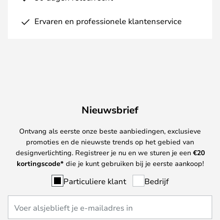
Ervaren en professionele klantenservice
Nieuwsbrief
Ontvang als eerste onze beste aanbiedingen, exclusieve
promoties en de nieuwste trends op het gebied van
designverlichting. Registreer je nu en we sturen je een
€
20
kortingscode*
die je kunt gebruiken bij je eerste aankoop!
Particuliere klant
Bedrijf