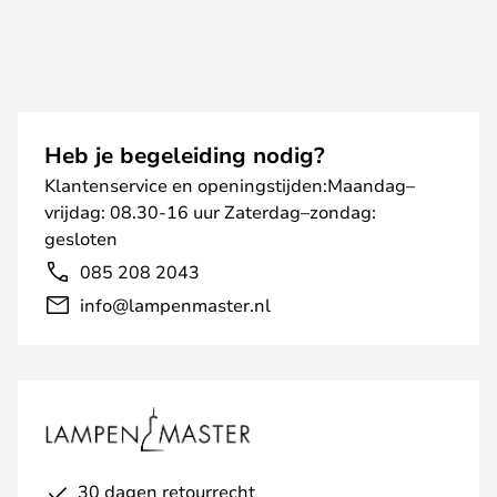
Heb je begeleiding nodig?
Klantenservice en openingstijden:Maandag–
vrijdag: 08.30-16 uur Zaterdag–zondag:
gesloten
085 208 2043
info@lampenmaster.nl
30 dagen retourrecht