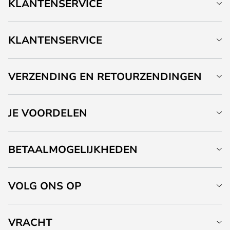
KLANTENSERVICE
KLANTENSERVICE
VERZENDING EN RETOURZENDINGEN
JE VOORDELEN
BETAALMOGELIJKHEDEN
VOLG ONS OP
VRACHT