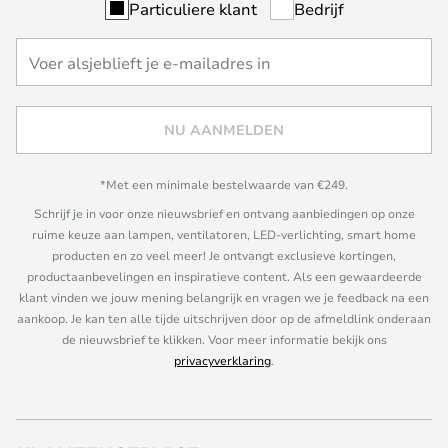
Particuliere klant
Bedrijf
NU AANMELDEN
*Met een minimale bestelwaarde van €249.
Schrijf je in voor onze nieuwsbrief en ontvang aanbiedingen op onze
ruime keuze aan lampen, ventilatoren, LED-verlichting, smart home
producten en zo veel meer! Je ontvangt exclusieve kortingen,
productaanbevelingen en inspiratieve content. Als een gewaardeerde
klant vinden we jouw mening belangrijk en vragen we je feedback na een
aankoop. Je kan ten alle tijde uitschrijven door op de afmeldlink onderaan
de nieuwsbrief te klikken. Voor meer informatie bekijk ons
privacyverklaring
.