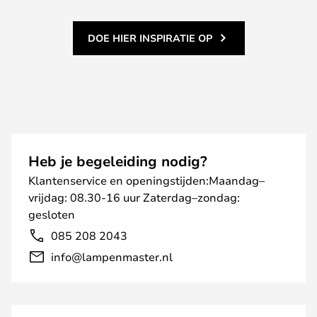
DOE HIER INSPIRATIE OP
Heb je begeleiding nodig?
Klantenservice en openingstijden:Maandag–
vrijdag: 08.30-16 uur Zaterdag–zondag:
gesloten
085 208 2043
info@lampenmaster.nl