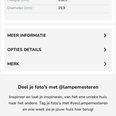
Diameter (cm):
19,9
MEER INFORMATIE
OPTIES DETAILS
MERK
Deel je foto's met @lampemesteren
Inspireer en laat je inspireren, van het ene unieke huis
naar het andere. Tag je foto's met #yesLampemesteren
en wie weet zie je jouw huis hier terug!