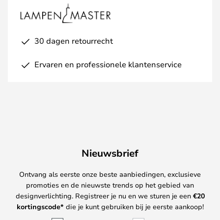
30 dagen retourrecht
Ervaren en professionele klantenservice
Nieuwsbrief
Ontvang als eerste onze beste aanbiedingen, exclusieve
promoties en de nieuwste trends op het gebied van
designverlichting. Registreer je nu en we sturen je een
€
20
kortingscode*
die je kunt gebruiken bij je eerste aankoop!