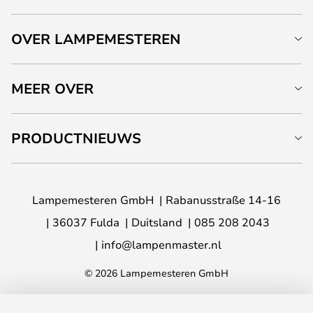
OVER LAMPEMESTEREN
MEER OVER
PRODUCTNIEUWS
Lampemesteren GmbH
Rabanusstraße 14-16
36037 Fulda
Duitsland
085 208 2043
info@lampenmaster.nl
© 2026 Lampemesteren GmbH