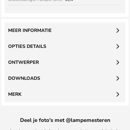
MEER INFORMATIE
OPTIES DETAILS
ONTWERPER
DOWNLOADS
MERK
Deel je foto's met @lampemesteren