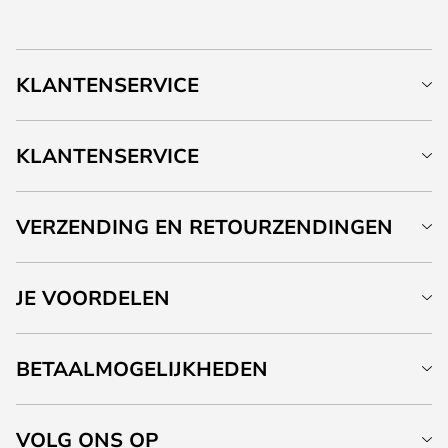
KLANTENSERVICE
KLANTENSERVICE
VERZENDING EN RETOURZENDINGEN
JE VOORDELEN
BETAALMOGELIJKHEDEN
VOLG ONS OP