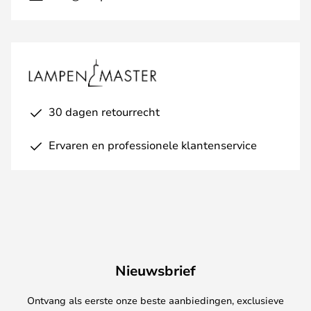
30 dagen retourrecht
Ervaren en professionele klantenservice
Nieuwsbrief
Ontvang als eerste onze beste aanbiedingen, exclusieve