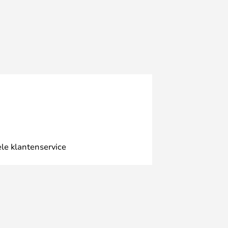
le klantenservice